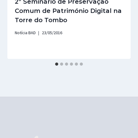
2º Seminário de Preservação
Comum de Património Digital na
Torre do Tombo
Notícia BAD
23/05/2016