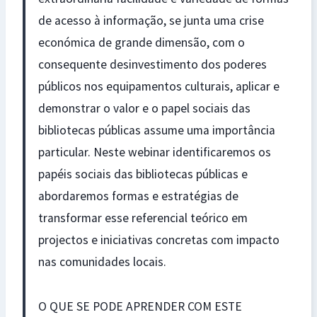
de acesso à informação, se junta uma crise
económica de grande dimensão, com o
consequente desinvestimento dos poderes
públicos nos equipamentos culturais, aplicar e
demonstrar o valor e o papel sociais das
bibliotecas públicas assume uma importância
particular. Neste webinar identificaremos os
papéis sociais das bibliotecas públicas e
abordaremos formas e estratégias de
transformar esse referencial teórico em
projectos e iniciativas concretas com impacto
nas comunidades locais.
O QUE SE PODE APRENDER COM ESTE