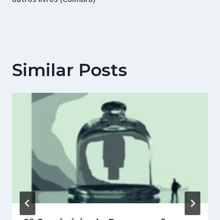
Similar Posts