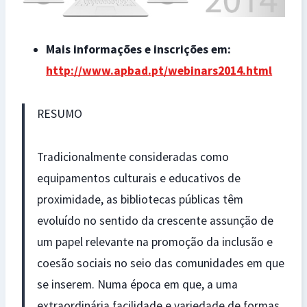
Mais informações e inscrições em:
http://www.apbad.pt/webinars2014.html
RESUMO
Tradicionalmente consideradas como
equipamentos culturais e educativos de
proximidade, as bibliotecas públicas têm
evoluído no sentido da crescente assunção de
um papel relevante na promoção da inclusão e
coesão sociais no seio das comunidades em que
se inserem. Numa época em que, a uma
extraordinária facilidade e variedade de formas