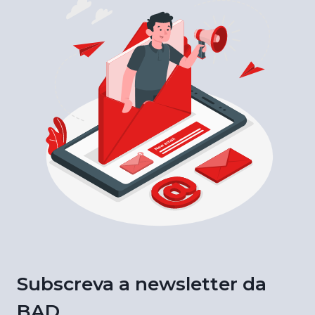
Subscreva a newsletter da
BAD