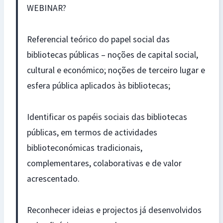
WEBINAR?
Referencial teórico do papel social das
bibliotecas públicas – noções de capital social,
cultural e económico; noções de terceiro lugar e
esfera pública aplicados às bibliotecas;
Identificar os papéis sociais das bibliotecas
públicas, em termos de actividades
biblioteconómicas tradicionais,
complementares, colaborativas e de valor
acrescentado.
Reconhecer ideias e projectos já desenvolvidos