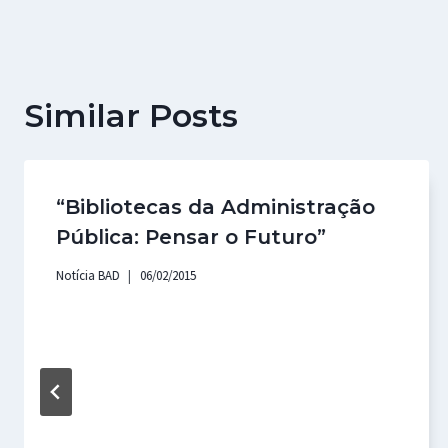
artigos
Similar Posts
“Bibliotecas da Administração
Pública: Pensar o Futuro”
Notícia BAD
06/02/2015