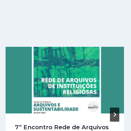
7º Encontro Rede de Arquivos