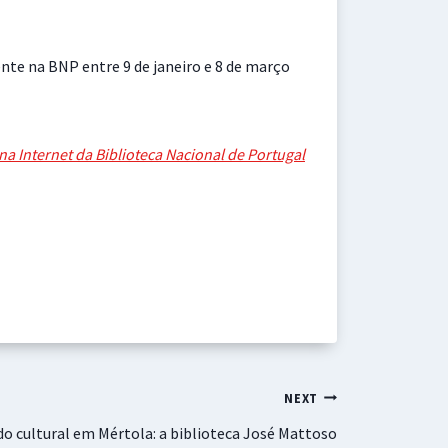
ente na BNP entre 9 de janeiro e 8 de março
 na Internet da Biblioteca Nacional de Portugal
NEXT
o cultural em Mértola: a biblioteca José Mattoso