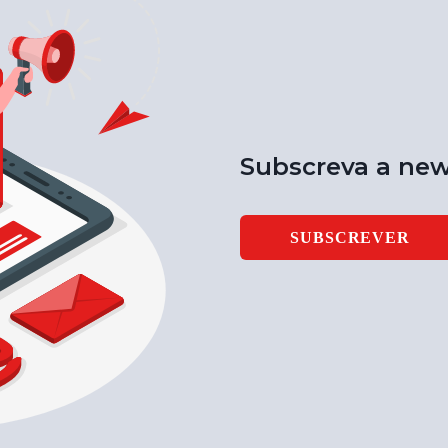
Subscreva a new
SUBSCREVER