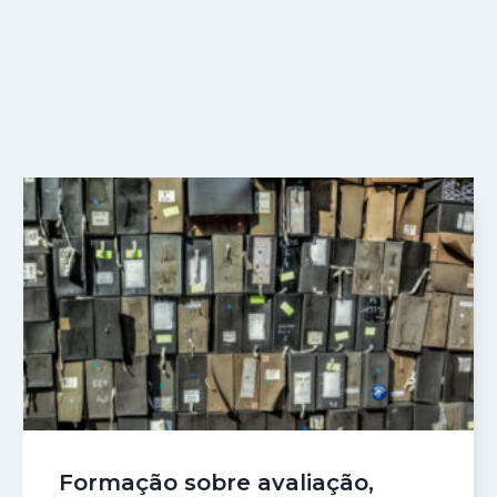
Formação sobre avaliação,