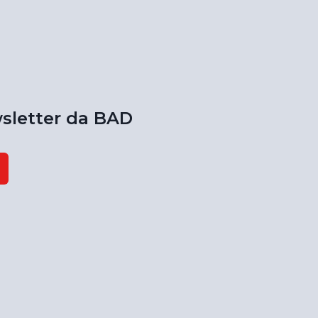
sletter da BAD