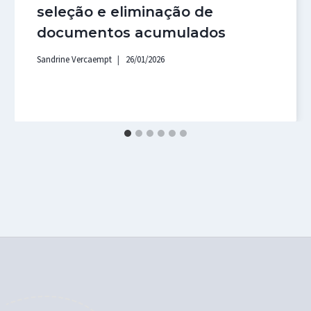
seleção e eliminação de
documentos acumulados
Sandrine Vercaempt
26/01/2026