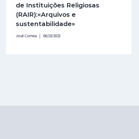
de Instituições Religiosas
(RAIR):«Arquivos e
sustentabilidade»
José Correia
06/10/2023