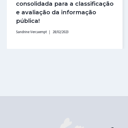
consolidada para a classificação
e avaliação da informação
pública!
Sandrine Vercaempt
28/02/2023