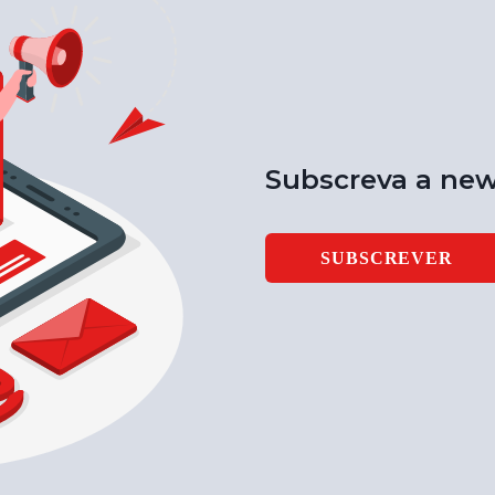
Subscreva a new
SUBSCREVER