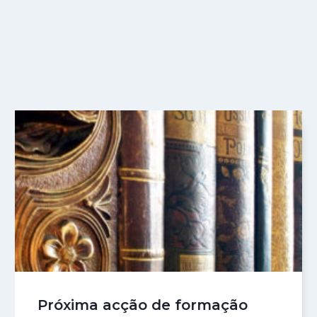
Próxima acção de formação