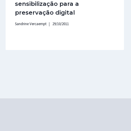
sensibilização para a
preservação digital
Sandrine Vercaempt
29/10/2011