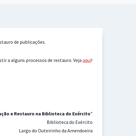
stauro de publicações.
ir a alguns processos de restauro. Veja
aqui
!
ção e Restauro na Biblioteca do Exército
”
Biblioteca do Exército
Largo do Outeirinho da Amendoeira