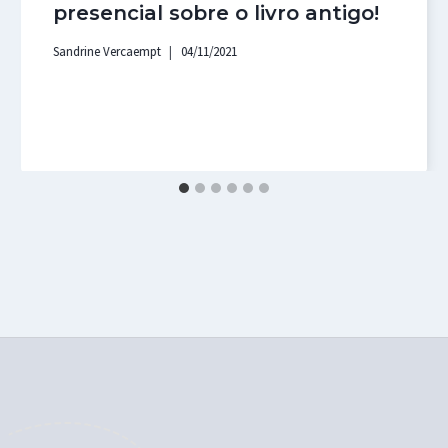
presencial sobre o livro antigo!
Sandrine Vercaempt
04/11/2021