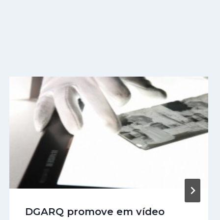
DGARQ promove em vídeo