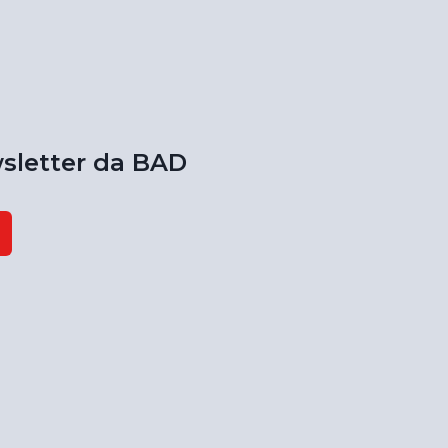
sletter da BAD