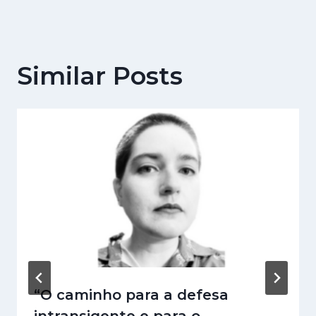
Similar Posts
“O caminho para a defesa