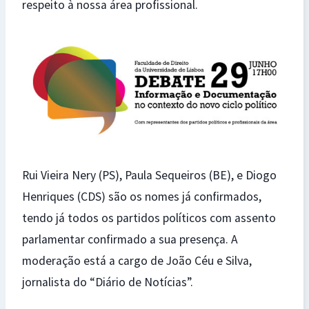
respeito à nossa área profissional.
Rui Vieira Nery (PS), Paula Sequeiros (BE), e Diogo
Henriques (CDS) são os nomes já confirmados,
tendo já todos os partidos políticos com assento
parlamentar confirmado a sua presença. A
moderação está a cargo de João Céu e Silva,
jornalista do “Diário de Notícias”.