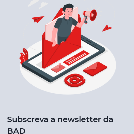
Subscreva a newsletter da
BAD