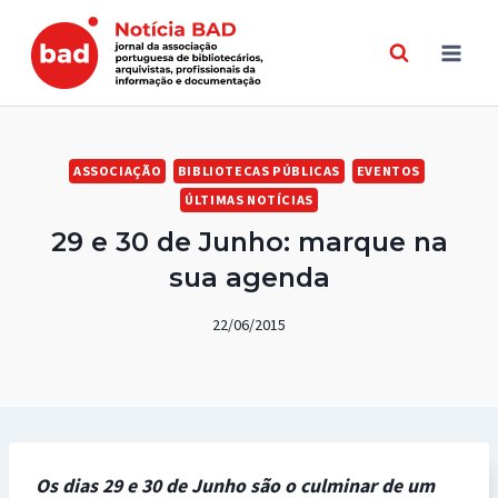
Skip
to
content
ASSOCIAÇÃO
BIBLIOTECAS PÚBLICAS
EVENTOS
ÚLTIMAS NOTÍCIAS
29 e 30 de Junho: marque na
sua agenda
22/06/2015
Os dias 29 e 30 de Junho são o culminar de um