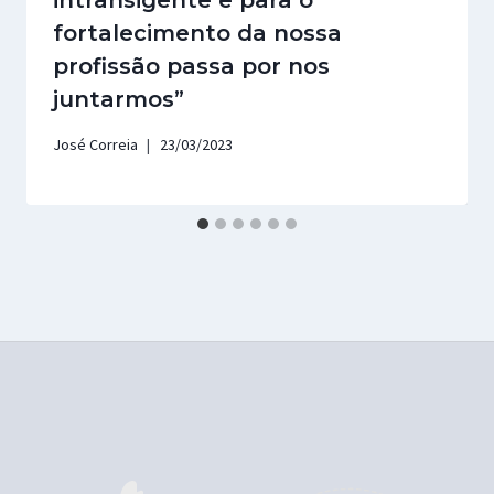
intransigente e para o
fortalecimento da nossa
profissão passa por nos
juntarmos”
José Correia
23/03/2023