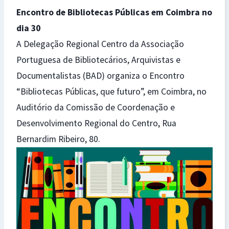
Encontro de Bibliotecas Públicas em Coimbra no
dia 30
A Delegação Regional Centro da Associação
Portuguesa de Bibliotecários, Arquivistas e
Documentalistas (BAD) organiza o Encontro
“Bibliotecas Públicas, que futuro”, em Coimbra, no
Auditório da Comissão de Coordenação e
Desenvolvimento Regional do Centro, Rua
Bernardim Ribeiro, 80.