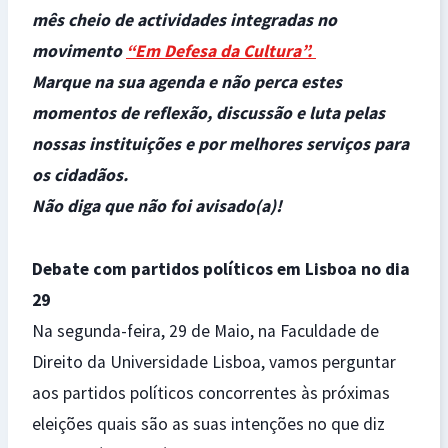
mês cheio de actividades integradas no
movimento
“Em Defesa da Cultura”.
Marque na sua agenda e não perca estes
momentos de reflexão, discussão e luta pelas
nossas instituições e por melhores serviços para
os cidadãos.
Não diga que não foi avisado(a)!
Debate com partidos políticos em Lisboa no dia
29
Na segunda-feira, 29 de Maio, na Faculdade de
Direito da Universidade Lisboa, vamos perguntar
aos partidos políticos concorrentes às próximas
eleições quais são as suas intenções no que diz