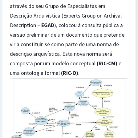
através do seu Grupo de Especialistas em
Descrição Arquivística (Experts Group on Archival
Description –
EGAD
), colocou à consulta pública a
versão preliminar de um documento que pretende
vir a constituir-se como parte de uma norma de
descrição arquivística. Esta nova norma será
composta por um modelo conceptual
(RiC-CM)
e
uma ontologia formal
(RiC-O)
.