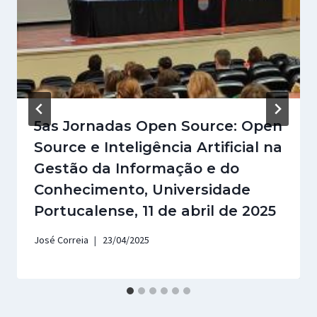
5as Jornadas Open Source: Open
Source e Inteligência Artificial na
Gestão da Informação e do
Conhecimento, Universidade
Portucalense, 11 de abril de 2025
José Correia
23/04/2025