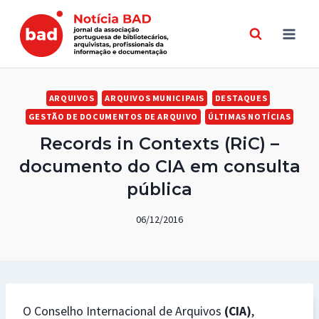
Skip
to
content
ARQUIVOS
ARQUIVOS MUNICIPAIS
DESTAQUES
GESTÃO DE DOCUMENTOS DE ARQUIVO
ÚLTIMAS NOTÍCIAS
Records in Contexts (RiC) –
documento do CIA em consulta
pública
06/12/2016
O Conselho Internacional de Arquivos
(CIA)
,