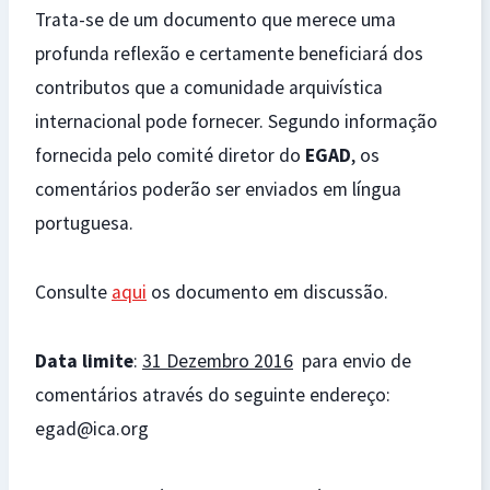
Trata-se de um documento que merece uma
profunda reflexão e certamente beneficiará dos
contributos que a comunidade arquivística
internacional pode fornecer. Segundo informação
fornecida pelo comité diretor do
EGAD
, os
comentários poderão ser enviados em língua
portuguesa.
Consulte
aqui
os documento em discussão.
Data limite
:
31 Dezembro 2016
para envio de
comentários através do seguinte endereço:
egad@ica.org