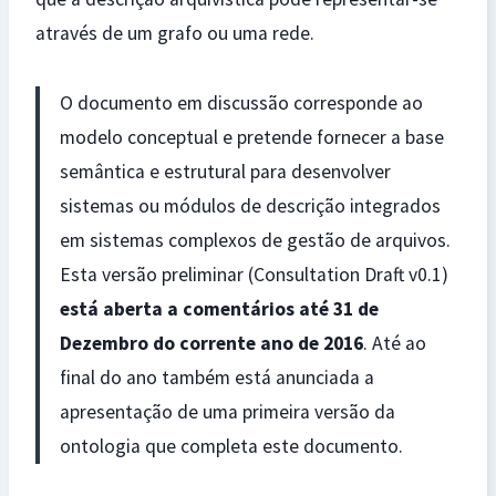
através de um grafo ou uma rede.
O documento em discussão corresponde ao
modelo conceptual e pretende fornecer a base
semântica e estrutural para desenvolver
sistemas ou módulos de descrição integrados
em sistemas complexos de gestão de arquivos.
Esta versão preliminar (Consultation Draft v0.1)
está aberta a comentários até 31 de
Dezembro do corrente ano de 2016
. Até ao
final do ano também está anunciada a
apresentação de uma primeira versão da
ontologia que completa este documento.