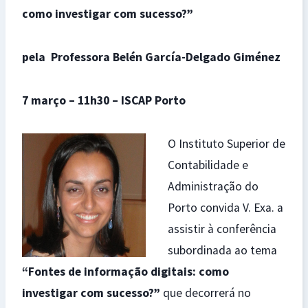
como investigar com sucesso?”
pela Professora Belén García-Delgado Giménez
7 março – 11h30 – ISCAP Porto
O Instituto Superior de
Contabilidade e
Administração do
Porto convida V. Exa. a
assistir à conferência
subordinada ao tema
“Fontes de informação digitais: como
investigar com sucesso?”
que decorrerá no