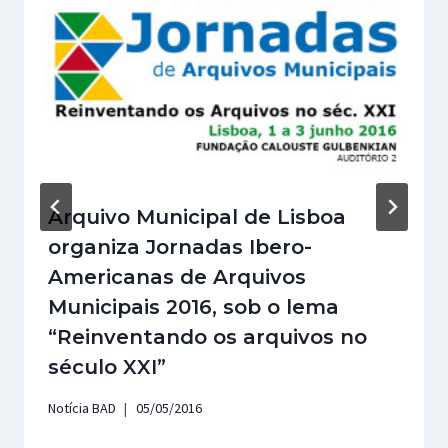
Arquivo Municipal de Lisboa
organiza Jornadas Ibero-
Americanas de Arquivos
Municipais 2016, sob o lema
“Reinventando os arquivos no
século XXI”
Notícia BAD
05/05/2016