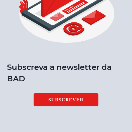
Subscreva a newsletter da
BAD
SUBSCREVER