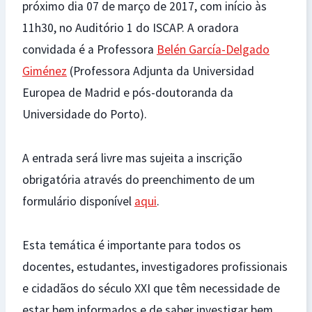
próximo dia 07 de março de 2017, com início às
11h30, no Auditório 1 do ISCAP. A oradora
convidada é a Professora
Belén García-Delgado
Giménez
(Professora Adjunta da Universidad
Europea de Madrid e pós-doutoranda da
Universidade do Porto).
A entrada será livre mas sujeita a inscrição
obrigatória através do preenchimento de um
formulário disponível
aqui
.
Esta temática é importante para todos os
docentes, estudantes, investigadores profissionais
e cidadãos do século XXI que têm necessidade de
estar bem informados e de saber investigar bem,