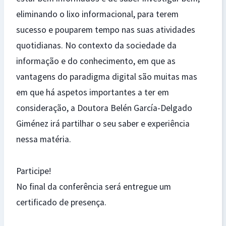
eliminando o lixo informacional, para terem
sucesso e pouparem tempo nas suas atividades
quotidianas. No contexto da sociedade da
informação e do conhecimento, em que as
vantagens do paradigma digital são muitas mas
em que há aspetos importantes a ter em
consideração, a Doutora Belén García-Delgado
Giménez irá partilhar o seu saber e experiência
nessa matéria.
Participe!
No final da conferência será entregue um
certificado de presença.