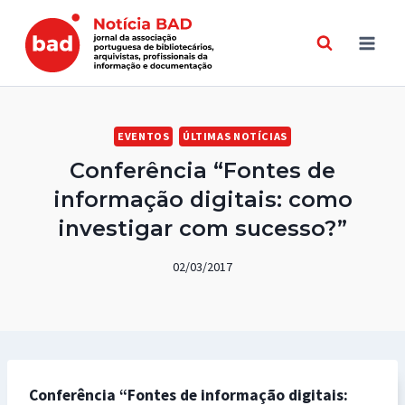
Skip
to
content
EVENTOS
ÚLTIMAS NOTÍCIAS
Conferência “Fontes de
informação digitais: como
investigar com sucesso?”
02/03/2017
Conferência “Fontes de informação digitais: