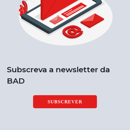
Subscreva a newsletter da
BAD
SUBSCREVER