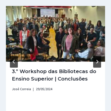
3.º Workshop das Bibliotecas do
Ensino Superior | Conclusões
José Correia
29/05/2024