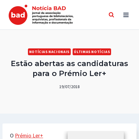
Skip
to
content
NOTÍCIAS NACIONAIS
ÚLTIMAS NOTÍCIAS
Estão abertas as candidaturas
para o Prémio Ler+
19/07/2018
O
Prémio Ler+