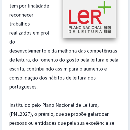
tem por finalidade
reconhecer
trabalhos
realizados em prol
do
desenvolvimento e da melhoria das competências
de leitura, do fomento do gosto pela leitura e pela
escrita, contribuindo assim para o aumento e
consolidação dos hábitos de leitura dos
portugueses.
Instituído pelo Plano Nacional de Leitura,
(PNL2027), o prémio, que se propõe galardoar
pessoas ou entidades que pela sua excelência se