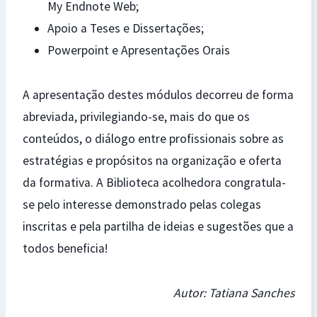
My Endnote Web;
Apoio a Teses e Dissertações;
Powerpoint e Apresentações Orais
A apresentação destes módulos decorreu de forma
abreviada, privilegiando-se, mais do que os
conteúdos, o diálogo entre profissionais sobre as
estratégias e propósitos na organização e oferta
da formativa. A Biblioteca acolhedora congratula-
se pelo interesse demonstrado pelas colegas
inscritas e pela partilha de ideias e sugestões que a
todos beneficia!
Autor: Tatiana Sanches