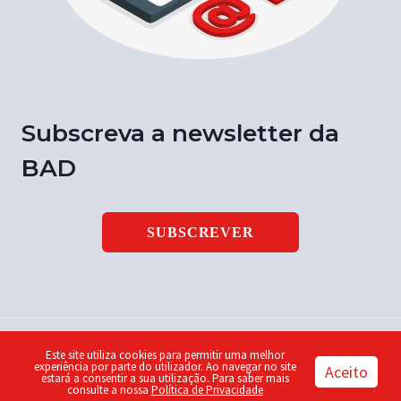
Subscreva a newsletter da
BAD
SUBSCREVER
Este site utiliza cookies para permitir uma melhor
© 2026 Notícia BAD | ISSN 1646-9003 | Design by
Piu
experiência por parte do utilizador. Ao navegar no site
Aceito
estará a consentir a sua utilização. Para saber mais
consulte a nossa
Política de Privacidade