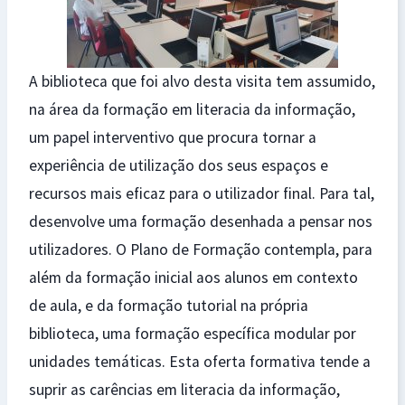
A biblioteca que foi alvo desta visita tem assumido,
na área da formação em literacia da informação,
um papel interventivo que procura tornar a
experiência de utilização dos seus espaços e
recursos mais eficaz para o utilizador final. Para tal,
desenvolve uma formação desenhada a pensar nos
utilizadores. O Plano de Formação contempla, para
além da formação inicial aos alunos em contexto
de aula, e da formação tutorial na própria
biblioteca, uma formação específica modular por
unidades temáticas. Esta oferta formativa tende a
suprir as carências em literacia da informação,