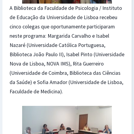
A Biblioteca da Faculdade de Psicologia / Instituto
de Educação da Universidade de Lisboa recebeu
cinco colegas que oportunamente participaram
neste programa: Margarida Carvalho e Isabel
Nazaré (Universidade Católica Portuguesa,
Biblioteca João Paulo II), Isabel Pinto (Universidade
Nova de Lisboa, NOVA IMS), Rita Guerreiro
(Universidade de Coimbra, Biblioteca das Ciências
da Saúde) e Sofia Amador (Universidade de Lisboa,
Faculdade de Medicina).