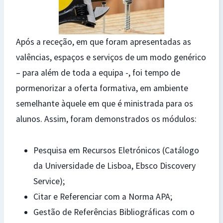
Após a receção, em que foram apresentadas as
valências, espaços e serviços de um modo genérico
– para além de toda a equipa -, foi tempo de
pormenorizar a oferta formativa, em ambiente
semelhante àquele em que é ministrada para os
alunos. Assim, foram demonstrados os módulos:
Pesquisa em Recursos Eletrónicos (Catálogo
da Universidade de Lisboa, Ebsco Discovery
Service);
Citar e Referenciar com a Norma APA;
Gestão de Referências Bibliográficas com o