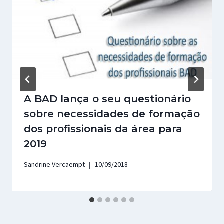
A BAD lança o seu questionário
sobre necessidades de formação
dos profissionais da área para
2019
Sandrine Vercaempt
10/09/2018