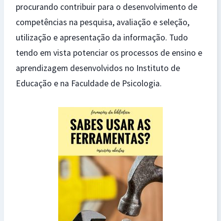
procurando contribuir para o desenvolvimento de
competências na pesquisa, avaliação e seleção,
utilização e apresentação da informação. Tudo
tendo em vista potenciar os processos de ensino e
aprendizagem desenvolvidos no Instituto de
Educação e na Faculdade de Psicologia.