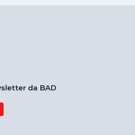
sletter da BAD