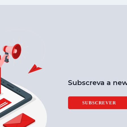
Subscreva a new
SUBSCREVER