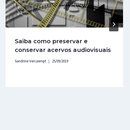
Saiba como preservar e
conservar acervos audiovisuais
Sandrine Vercaempt
25/09/2019