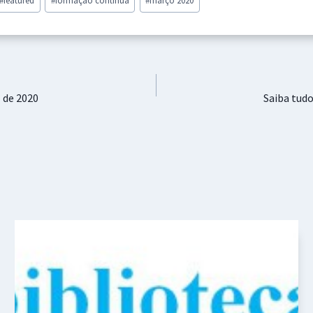
l de 2020
Saiba tudo