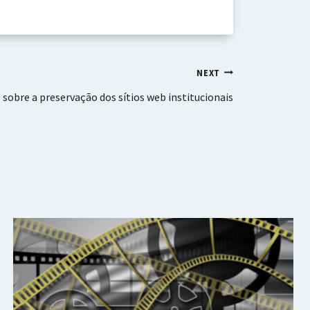
NEXT
 sobre a preservação dos sítios web institucionais