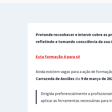
Pretende reconhecer e intervir sobre as 
refletindo e tomando consciência da sua 
Esta formação é para si!
Ainda existem vagas para a ação de formação
Carrazeda de Ansiães
dia
9 de março de 20
Dirigida preferencialmente a profissionais
aplicar as ferramentas necessárias para i