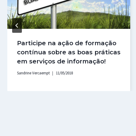
Participe na ação de formação
contínua sobre as boas práticas
em serviços de informação!
Sandrine Vercaempt
11/05/2018