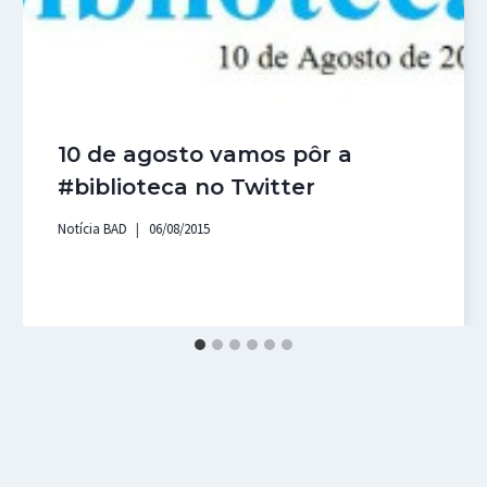
10 de agosto vamos pôr a
#biblioteca no Twitter
Notícia BAD
06/08/2015