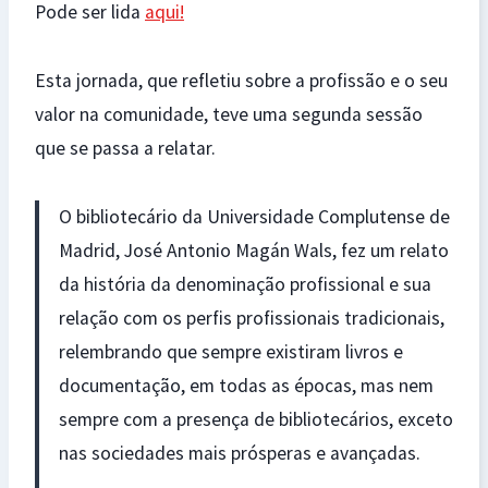
Pode ser lida
aqui!
Esta jornada, que refletiu sobre a profissão e o seu
valor na comunidade, teve uma segunda sessão
que se passa a relatar.
O bibliotecário da Universidade Complutense de
Madrid, José Antonio Magán Wals, fez um relato
da história da denominação profissional e sua
relação com os perfis profissionais tradicionais,
relembrando que sempre existiram livros e
documentação, em todas as épocas, mas nem
sempre com a presença de bibliotecários, exceto
nas sociedades mais prósperas e avançadas.