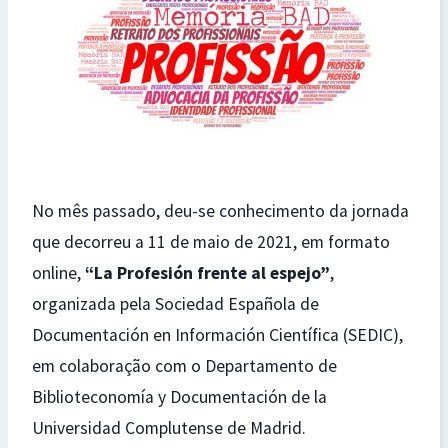
No mês passado, deu-se conhecimento da jornada
que decorreu a 11 de maio de 2021, em formato
online,
“La Profesión frente al espejo”
,
organizada pela Sociedad Española de
Documentación en Información Científica (SEDIC),
em colaboração com o Departamento de
Biblioteconomía y Documentación de la
Universidad Complutense de Madrid.