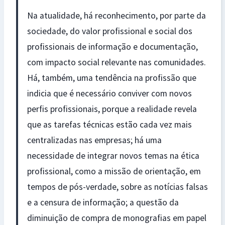
Na atualidade, há reconhecimento, por parte da
sociedade, do valor profissional e social dos
profissionais de informação e documentação,
com impacto social relevante nas comunidades.
Há, também, uma tendência na profissão que
indicia que é necessário conviver com novos
perfis profissionais, porque a realidade revela
que as tarefas técnicas estão cada vez mais
centralizadas nas empresas; há uma
necessidade de integrar novos temas na ética
profissional, como a missão de orientação, em
tempos de pós-verdade, sobre as notícias falsas
e a censura de informação; a questão da
diminuição de compra de monografias em papel