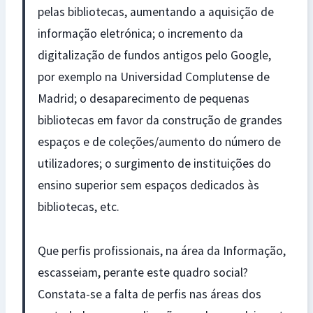
pelas bibliotecas, aumentando a aquisição de
informação eletrónica; o incremento da
digitalização de fundos antigos pelo Google,
por exemplo na Universidad Complutense de
Madrid; o desaparecimento de pequenas
bibliotecas em favor da construção de grandes
espaços e de coleções/aumento do número de
utilizadores; o surgimento de instituições do
ensino superior sem espaços dedicados às
bibliotecas, etc.
Que perfis profissionais, na área da Informação,
escasseiam, perante este quadro social?
Constata-se a falta de perfis nas áreas dos