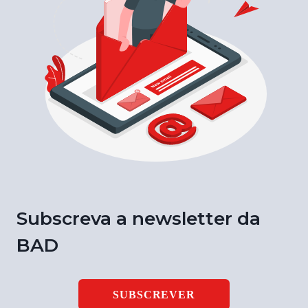
Subscreva a newsletter da
BAD
SUBSCREVER