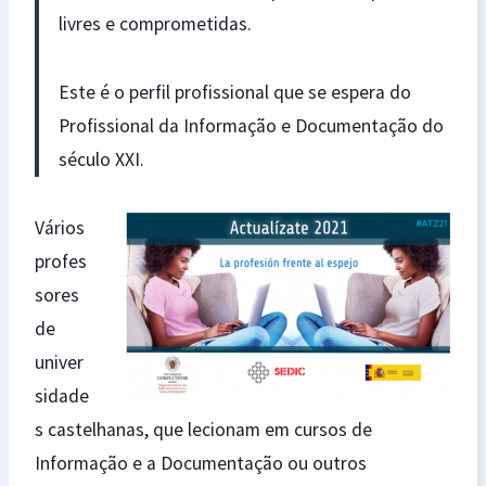
livres e comprometidas.
Este é o perfil profissional que se espera do
Profissional da Informação e Documentação do
século XXI.
Vários
profes
sores
de
univer
sidade
s castelhanas, que lecionam em cursos de
Informação e a Documentação ou outros