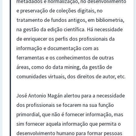
metadados e normalização, no desenvolvimento
e preservação de coleções digitais, no
tratamento de fundos antigos, em bibliometria,
na gestão da edição científica. Há necessidade
de enriquecer os perfis dos profissionais da
informação e documentação com as
ferramentas e os conhecimentos de outras
áreas, como do data mining, da gestão de
comunidades virtuais, dos direitos de autor, etc.
José Antonio Magán alertou para a necessidade
dos profissionais se focarem na sua função
primordial, que não é fornecer informação, mas
sim fornecer aquela informação que permita o
desenvolvimento humano para formar pessoas