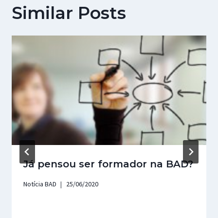
Similar Posts
Já pensou ser formador na BAD?
Notícia BAD
25/06/2020