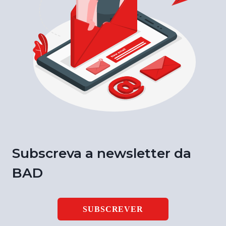
Subscreva a newsletter da
BAD
SUBSCREVER