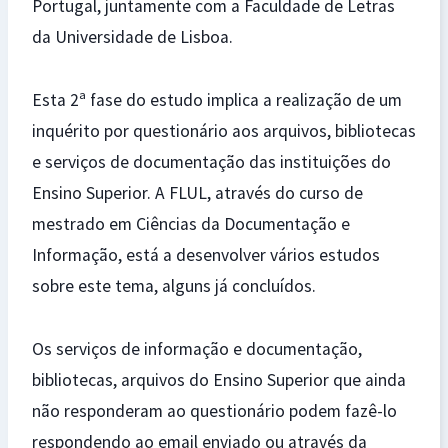
Portugal, juntamente com a Faculdade de Letras
da Universidade de Lisboa.
Esta 2ª fase do estudo implica a realização de um
inquérito por questionário aos arquivos, bibliotecas
e serviços de documentação das instituições do
Ensino Superior. A FLUL, através do curso de
mestrado em Ciências da Documentação e
Informação, está a desenvolver vários estudos
sobre este tema, alguns já concluídos.
Os serviços de informação e documentação,
bibliotecas, arquivos do Ensino Superior que ainda
não responderam ao questionário podem fazê-lo
respondendo ao email enviado ou através da