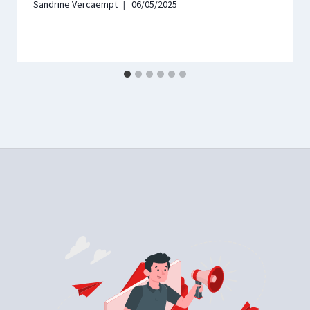
Sandrine Vercaempt
06/05/2025