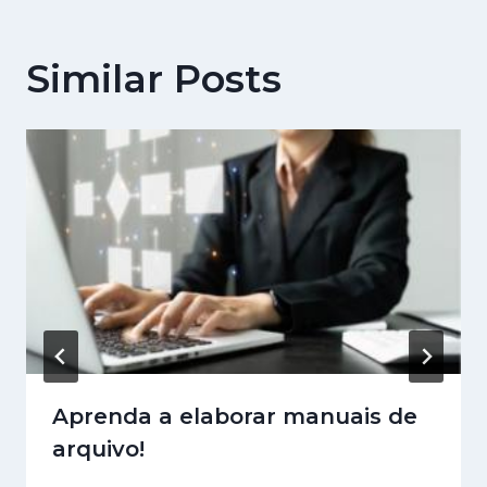
Similar Posts
Aprenda a elaborar manuais de
arquivo!