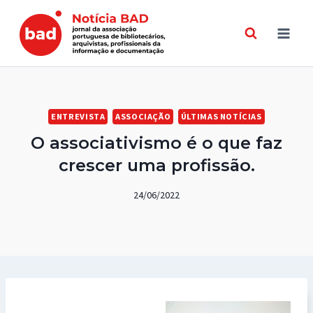
Skip
to
content
ENTREVISTA
ASSOCIAÇÃO
ÚLTIMAS NOTÍCIAS
O associativismo é o que faz
crescer uma profissão.
24/06/2022