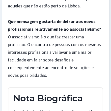
aqueles que não estão perto de Lisboa.
Que mensagem gostaria de deixar aos novos
profissionais relativamente ao associativismo?
O associativismo é o que faz crescer uma
profissão. O encontro de pessoas com os mesmos
interesses profissionais vai levar a uma maior
facilidade em falar sobre desafios e
consequentemente ao encontro de soluções e
novas possibilidades.
Nota Biográfica