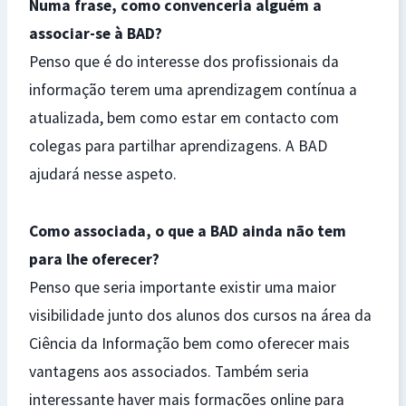
Numa frase, como convenceria alguém a
associar-se à BAD?
Penso que é do interesse dos profissionais da
informação terem uma aprendizagem contínua a
atualizada, bem como estar em contacto com
colegas para partilhar aprendizagens. A BAD
ajudará nesse aspeto.
Como associada, o que a BAD ainda não tem
para lhe oferecer?
Penso que seria importante existir uma maior
visibilidade junto dos alunos dos cursos na área da
Ciência da Informação bem como oferecer mais
vantagens aos associados. Também seria
interessante haver mais formações online para