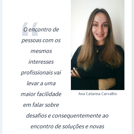
O encontro de
pessoas com os
mesmos
interesses
profissionais vai
levar a uma
maior facilidade
Ana Catarina Carvalho
em falar sobre
desafios e consequentemente ao
encontro de soluções e novas