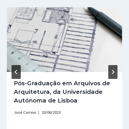
Pós-Graduação em Arquivos de
Arquitetura, da Universidade
Autónoma de Lisboa
José Correia
20/06/2023