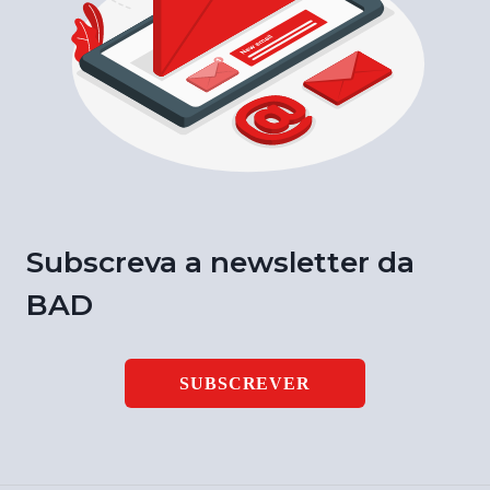
Subscreva a newsletter da
BAD
SUBSCREVER