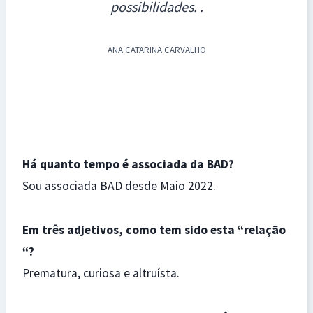
possibilidades. .
ANA CATARINA CARVALHO
Há quanto tempo é associada da BAD?
Sou associada BAD desde Maio 2022.
Em três adjetivos, como tem sido esta “relação
“?
Prematura, curiosa e altruísta.