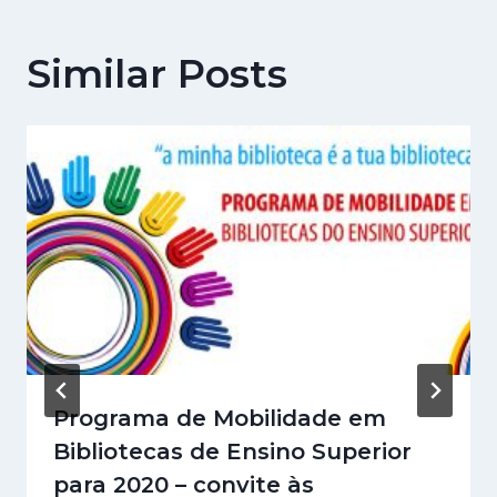
Similar Posts
Programa de Mobilidade em
Bibliotecas de Ensino Superior
para 2020 – convite às