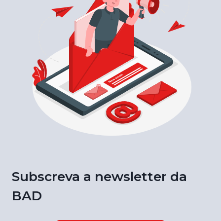
Subscreva a newsletter da
BAD