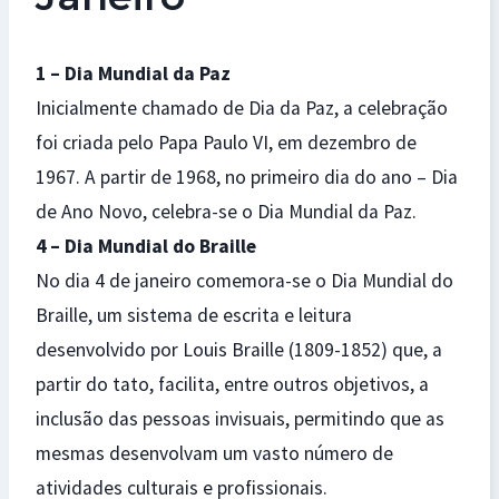
1 – Dia Mundial da Paz
Inicialmente chamado de Dia da Paz, a celebração
foi criada pelo Papa Paulo VI, em dezembro de
1967. A partir de 1968, no primeiro dia do ano – Dia
de Ano Novo, celebra-se o Dia Mundial da Paz.
4 – Dia Mundial do Braille
No dia 4 de janeiro comemora-se o Dia Mundial do
Braille, um sistema de escrita e leitura
desenvolvido por Louis Braille (1809-1852) que, a
partir do tato, facilita, entre outros objetivos, a
inclusão das pessoas invisuais, permitindo que as
mesmas desenvolvam um vasto número de
atividades culturais e profissionais.