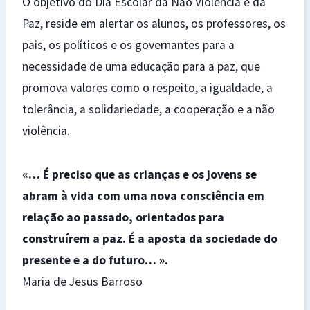
O objetivo do Dia Escolar da Não Violência e da
Paz, reside em alertar os alunos, os professores, os
pais, os políticos e os governantes para a
necessidade de uma educação para a paz, que
promova valores como o respeito, a igualdade, a
tolerância, a solidariedade, a cooperação e a não
violência.
«… É preciso que as crianças e os jovens se
abram à vida com uma nova consciência em
relação ao passado, orientados para
construírem a paz. É a aposta da sociedade do
presente e a do futuro… ».
Maria de Jesus Barroso