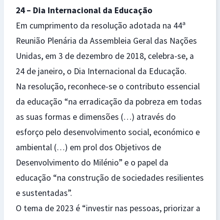
24 – Dia Internacional da Educação
Em cumprimento da resolução adotada na 44ª
Reunião Plenária da Assembleia Geral das Nações
Unidas, em 3 de dezembro de 2018, celebra-se, a
24 de janeiro, o Dia Internacional da Educação.
Na resolução, reconhece-se o contributo essencial
da educação “na erradicação da pobreza em todas
as suas formas e dimensões (…) através do
esforço pelo desenvolvimento social, económico e
ambiental (…) em prol dos Objetivos de
Desenvolvimento do Milénio” e o papel da
educação “na construção de sociedades resilientes
e sustentadas”.
O tema de 2023 é “investir nas pessoas, priorizar a