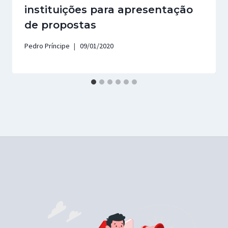
instituições para apresentação
de propostas
Pedro Príncipe
09/01/2020