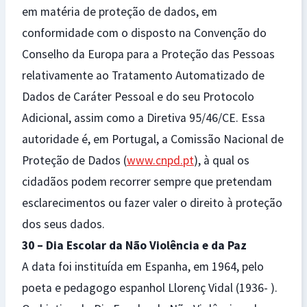
em matéria de proteção de dados, em
conformidade com o disposto na Convenção do
Conselho da Europa para a Proteção das Pessoas
relativamente ao Tratamento Automatizado de
Dados de Caráter Pessoal e do seu Protocolo
Adicional, assim como a Diretiva 95/46/CE. Essa
autoridade é, em Portugal, a Comissão Nacional de
Proteção de Dados (
www.cnpd.pt
), à qual os
cidadãos podem recorrer sempre que pretendam
esclarecimentos ou fazer valer o direito à proteção
dos seus dados.
30 – Dia Escolar da Não Violência e da Paz
A data foi instituída em Espanha, em 1964, pelo
poeta e pedagogo espanhol Llorenç Vidal (1936- ).