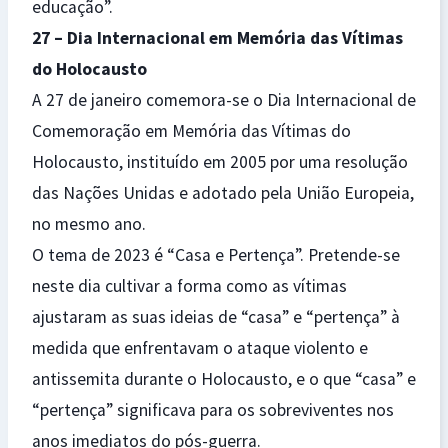
educação”.
27 – Dia Internacional em Memória das Vítimas
do Holocausto
A 27 de janeiro comemora-se o Dia Internacional de
Comemoração em Memória das Vítimas do
Holocausto, instituído em 2005 por uma resolução
das Nações Unidas e adotado pela União Europeia,
no mesmo ano.
O tema de 2023 é “Casa e Pertença”. Pretende-se
neste dia cultivar a forma como as vítimas
ajustaram as suas ideias de “casa” e “pertença” à
medida que enfrentavam o ataque violento e
antissemita durante o Holocausto, e o que “casa” e
“pertença” significava para os sobreviventes nos
anos imediatos do pós-guerra.