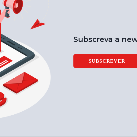
Subscreva a new
SUBSCREVER