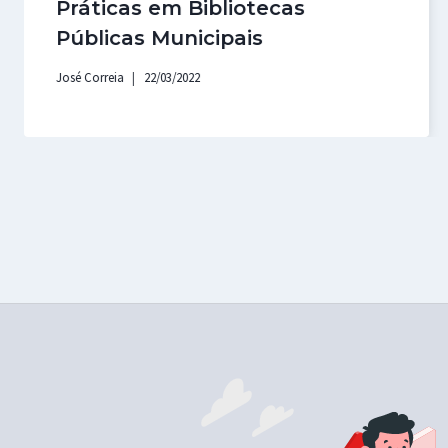
Práticas em Bibliotecas
Públicas Municipais
José Correia
22/03/2022