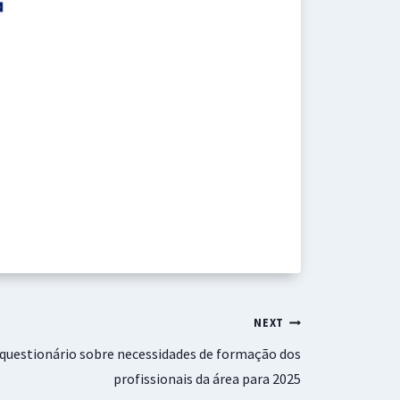
NEXT
 questionário sobre necessidades de formação dos
profissionais da área para 2025