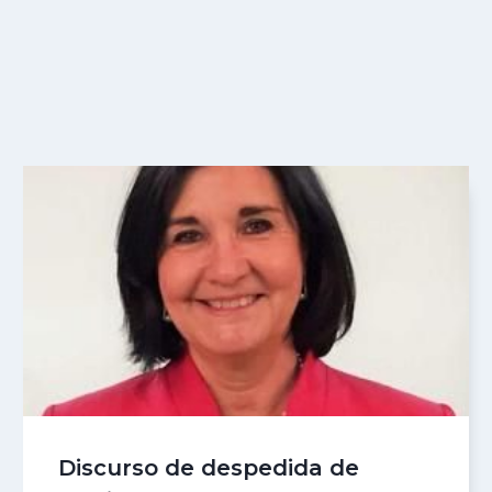
Discurso de despedida de