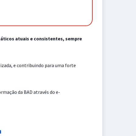
áticos atuais e consistentes, sempre
zada, e contribuindo para uma forte
ormação da BAD através do e-