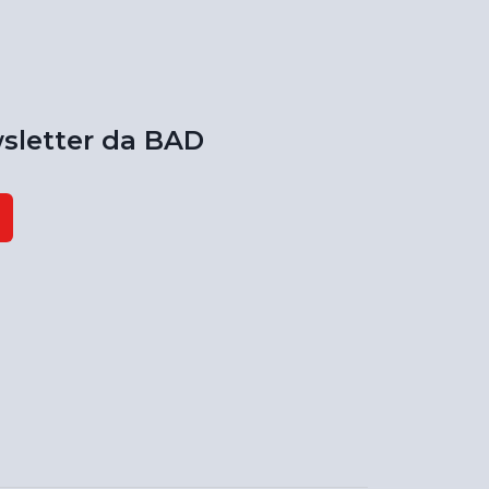
sletter da BAD