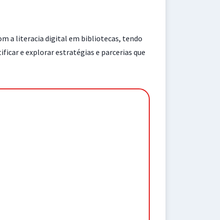
m a literacia digital em bibliotecas, tendo
ficar e explorar estratégias e parcerias que