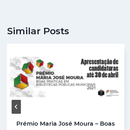
Similar Posts
Prémio Maria José Moura – Boas