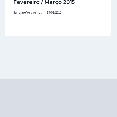
Fevereiro / Março 2015
Sandrine Vercaempt
19/01/2015