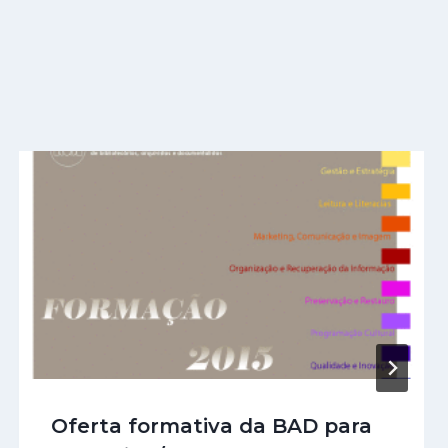
Oferta formativa da BAD para