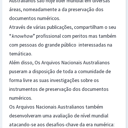
Australianos são hoje líder mundial em diversas
áreas, nomeadamente a da preservação dos
documentos numéricos.
Através de várias publicações, compartilham o seu
“
knowhow
” profissional com peritos mas também
com pessoas do grande público interessadas na
temáticao.
Além disso, Os Arquivos Nacionais Australianos
puseram a disposição de toda a comunidade de
forma livre as suas investigações sobre os
instrumentos de preservação dos documentos
numéricos.
Os Arquivos Nacionais Australianos também
desenvolveram uma avaliação de nível mundial
atacando-se aos desafios-chave da era numérica: