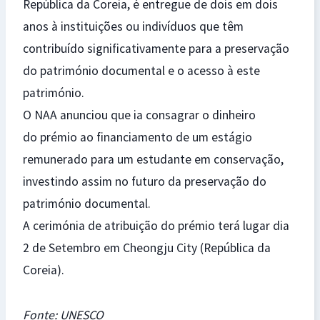
República da Coreia, é entregue de dois em dois
anos à instituições ou indivíduos que têm
contribuído significativamente para a preservação
do património documental e o acesso à este
património.
O NAA anunciou que ia consagrar o dinheiro
do prémio ao financiamento de um estágio
remunerado para um estudante em conservação,
investindo assim no futuro da preservação do
património documental.
A cerimónia de atribuição do prémio terá lugar dia
2 de Setembro em Cheongju City (República da
Coreia).
Fonte: UNESCO