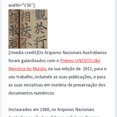
width=”150″]
[/media-credit]Os Arquivos Nacionais Australianos
foram galardoados com o
Prémio UNESCO/Jikji
Memória do Mundo
, na sua edição de 2011, para o
seu trabalho, incluindo as suas publicações, e para
as suas iniciativas em matéria de preservação dos
documentos numéricos.
Instaurados em 1960, os Arquivos Nacionais