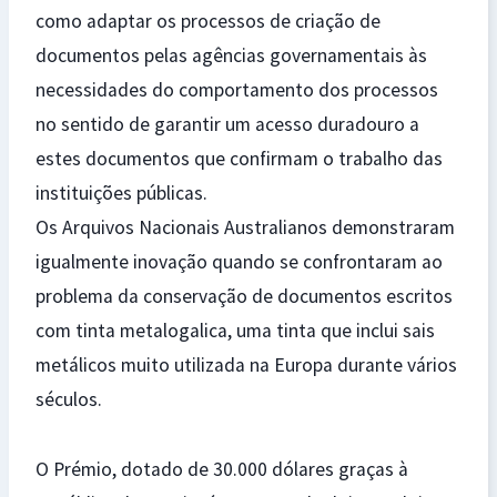
como adaptar os processos de criação de
documentos pelas agências governamentais às
necessidades do comportamento dos processos
no sentido de garantir um acesso duradouro a
estes documentos que confirmam o trabalho das
instituições públicas.
Os Arquivos Nacionais Australianos demonstraram
igualmente inovação quando se confrontaram ao
problema da conservação de documentos escritos
com tinta metalogalica, uma tinta que inclui sais
metálicos muito utilizada na Europa durante vários
séculos.
O Prémio, dotado de 30.000 dólares graças à