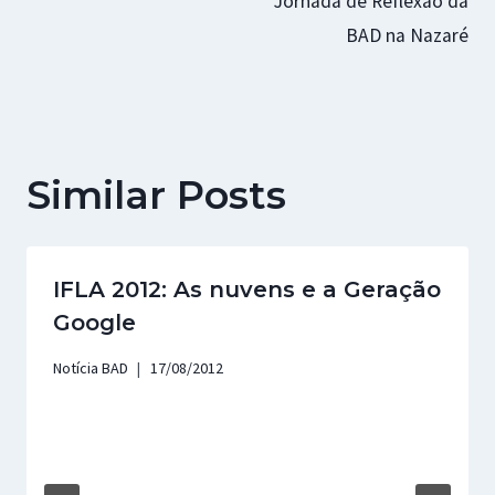
Jornada de Reflexão da
BAD na Nazaré
Similar Posts
IFLA 2012: As nuvens e a Geração
Google
Notícia BAD
17/08/2012