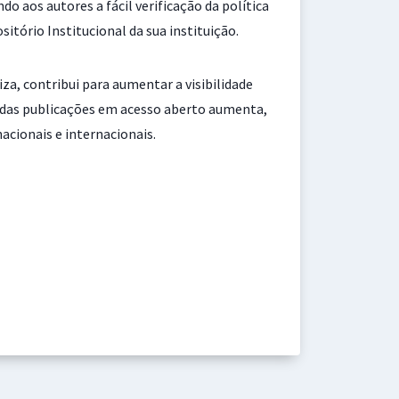
 aos autores a fácil verificação da política
tório Institucional da sua instituição.
za, contribui para aumentar a visibilidade
s das publicações em acesso aberto aumenta,
cionais e internacionais.