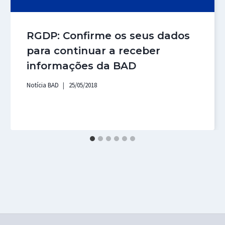
RGDP: Confirme os seus dados
para continuar a receber
informações da BAD
Notícia BAD
25/05/2018