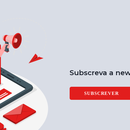
Subscreva a new
SUBSCREVER