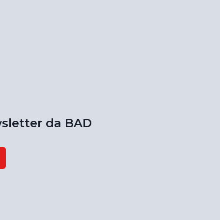
sletter da BAD