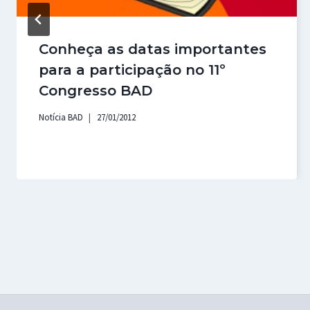
Conheça as datas importantes
para a participação no 11º
Congresso BAD
Notícia BAD
27/01/2012