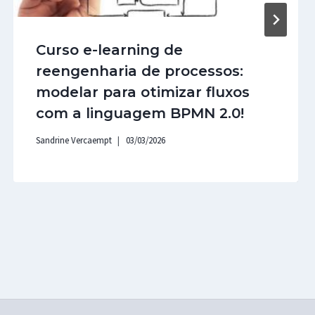
Curso e-learning de
reengenharia de processos:
modelar para otimizar fluxos
com a linguagem BPMN 2.0!
Sandrine Vercaempt
03/03/2026