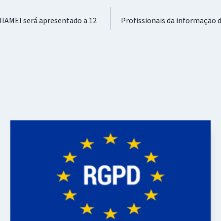
IIAMEI será apresentado a 12
Profissionais da informação 