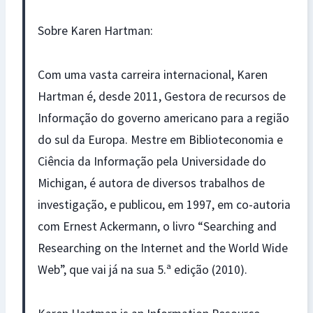
Sobre Karen Hartman:
Com uma vasta carreira internacional, Karen
Hartman é, desde 2011, Gestora de recursos de
Informação do governo americano para a região
do sul da Europa. Mestre em Biblioteconomia e
Ciência da Informação pela Universidade do
Michigan, é autora de diversos trabalhos de
investigação, e publicou, em 1997, em co-autoria
com Ernest Ackermann, o livro “Searching and
Researching on the Internet and the World Wide
Web”, que vai já na sua 5.ª edição (2010).