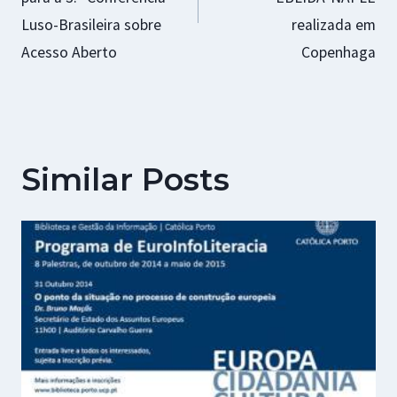
Luso-Brasileira sobre
realizada em
Acesso Aberto
Copenhaga
Similar Posts