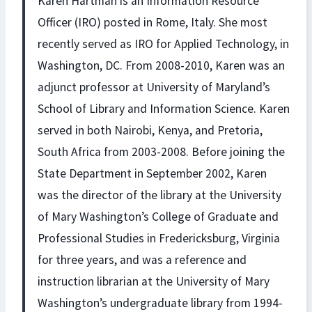
Karen Hartman is an Information Resource
Officer (IRO) posted in Rome, Italy. She most
recently served as IRO for Applied Technology, in
Washington, DC. From 2008-2010, Karen was an
adjunct professor at University of Maryland’s
School of Library and Information Science. Karen
served in both Nairobi, Kenya, and Pretoria,
South Africa from 2003-2008. Before joining the
State Department in September 2002, Karen
was the director of the library at the University
of Mary Washington’s College of Graduate and
Professional Studies in Fredericksburg, Virginia
for three years, and was a reference and
instruction librarian at the University of Mary
Washington’s undergraduate library from 1994-