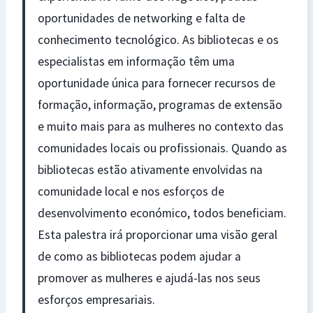
oportunidades de networking e falta de
conhecimento tecnológico. As bibliotecas e os
especialistas em informação têm uma
oportunidade única para fornecer recursos de
formação, informação, programas de extensão
e muito mais para as mulheres no contexto das
comunidades locais ou profissionais. Quando as
bibliotecas estão ativamente envolvidas na
comunidade local e nos esforços de
desenvolvimento económico, todos beneficiam.
Esta palestra irá proporcionar uma visão geral
de como as bibliotecas podem ajudar a
promover as mulheres e ajudá-las nos seus
esforços empresariais.