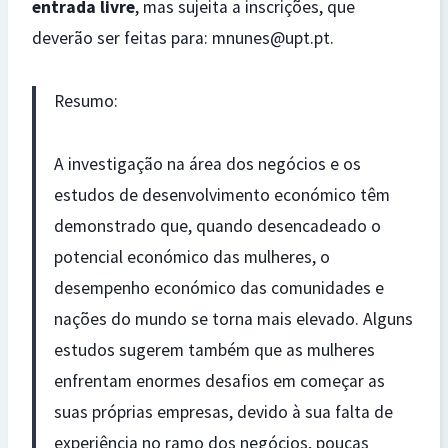
entrada livre
, mas sujeita a inscrições, que
deverão ser feitas para: mnunes@upt.pt.
Resumo:
A investigação na área dos negócios e os
estudos de desenvolvimento económico têm
demonstrado que, quando desencadeado o
potencial económico das mulheres, o
desempenho económico das comunidades e
nações do mundo se torna mais elevado. Alguns
estudos sugerem também que as mulheres
enfrentam enormes desafios em começar as
suas próprias empresas, devido à sua falta de
experiência no ramo dos negócios, poucas