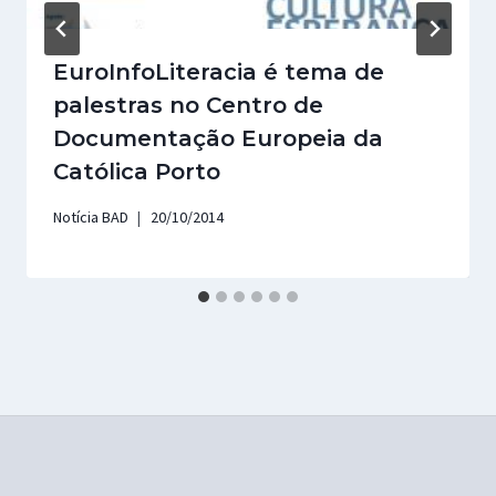
EuroInfoLiteracia é tema de
palestras no Centro de
Documentação Europeia da
Católica Porto
Notícia BAD
20/10/2014