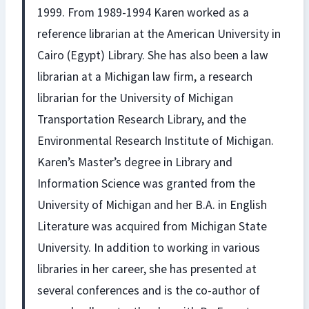
1999. From 1989-1994 Karen worked as a
reference librarian at the American University in
Cairo (Egypt) Library. She has also been a law
librarian at a Michigan law firm, a research
librarian for the University of Michigan
Transportation Research Library, and the
Environmental Research Institute of Michigan.
Karen’s Master’s degree in Library and
Information Science was granted from the
University of Michigan and her B.A. in English
Literature was acquired from Michigan State
University. In addition to working in various
libraries in her career, she has presented at
several conferences and is the co-author of