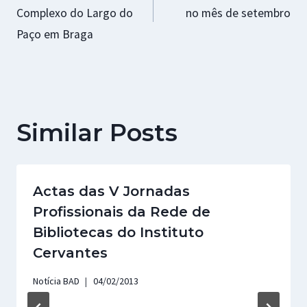
Complexo do Largo do
no mês de setembro
artigos
Paço em Braga
Similar Posts
Actas das V Jornadas
Profissionais da Rede de
Bibliotecas do Instituto
Cervantes
Notícia BAD
04/02/2013