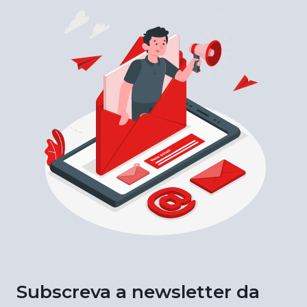
Subscreva a newsletter da