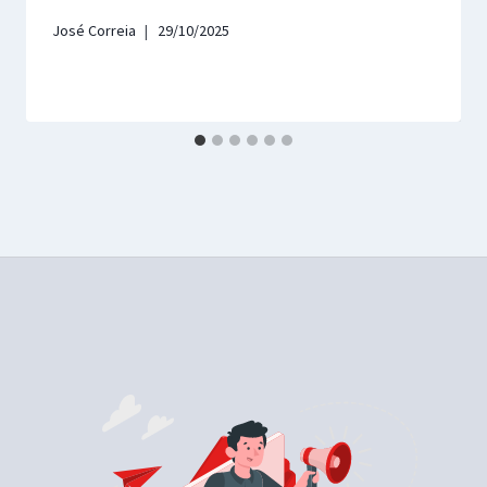
José Correia
29/10/2025