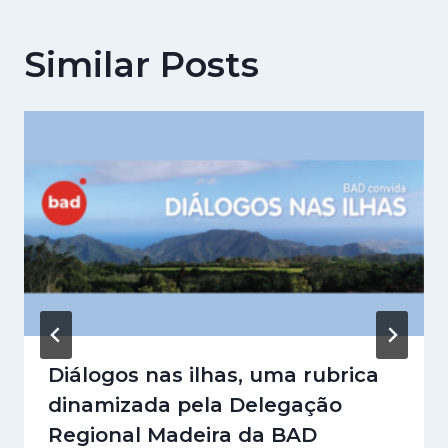
Similar Posts
Diálogos nas ilhas, uma rubrica
dinamizada pela Delegação
Regional Madeira da BAD