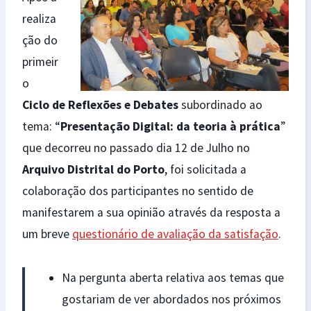
realiza
ção do
primeir
o
Ciclo de Reflexões e Debates
subordinado ao
tema: “
Presentação Digital: da teoria à prática
”
que decorreu no passado dia 12 de Julho no
Arquivo Distrital do Porto
, foi solicitada a
colaboração dos participantes no sentido de
manifestarem a sua opinião através da resposta a
um breve
questionário de avaliação da satisfação
.
Na pergunta aberta relativa aos temas que
gostariam de ver abordados nos próximos