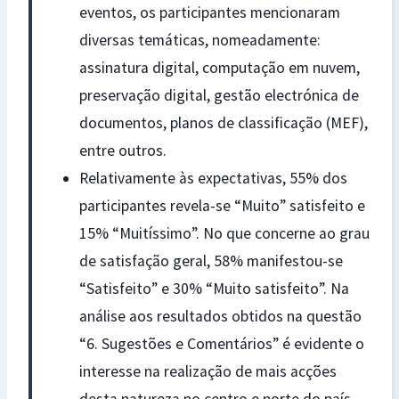
eventos, os participantes mencionaram
diversas temáticas, nomeadamente:
assinatura digital, computação em nuvem,
preservação digital, gestão electrónica de
documentos, planos de classificação (MEF),
entre outros.
Relativamente às expectativas, 55% dos
participantes revela-se “Muito” satisfeito e
15% “Muitíssimo”. No que concerne ao grau
de satisfação geral, 58% manifestou-se
“Satisfeito” e 30% “Muito satisfeito”. Na
análise aos resultados obtidos na questão
“6. Sugestões e Comentários” é evidente o
interesse na realização de mais acções