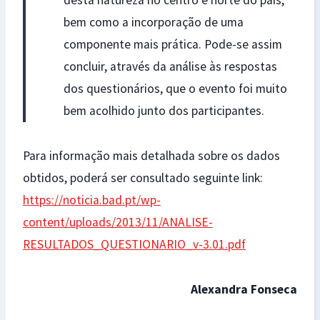
desta natureza no centro e norte do país,
bem como a incorporação de uma
componente mais prática. Pode-se assim
concluir, através da análise às respostas
dos questionários, que o evento foi muito
bem acolhido junto dos participantes.
Para informação mais detalhada sobre os dados
obtidos, poderá ser consultado seguinte link:
https://noticia.bad.pt/wp-
content/uploads/2013/11/ANALISE-
RESULTADOS_QUESTIONARIO_v-3.01.pdf
Alexandra Fonseca