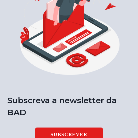
Subscreva a newsletter da
BAD
SUBSCREVER