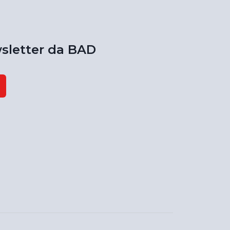
sletter da BAD