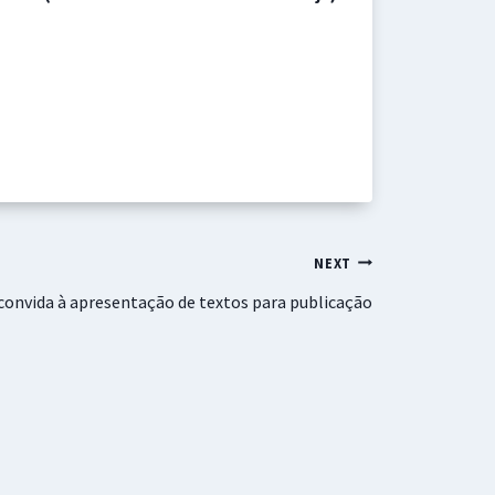
NEXT
onvida à apresentação de textos para publicação