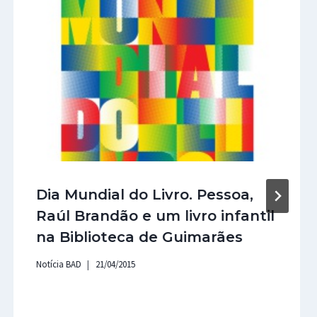
Dia Mundial do Livro. Pessoa,
Raúl Brandão e um livro infantil
na Biblioteca de Guimarães
Notícia BAD
21/04/2015