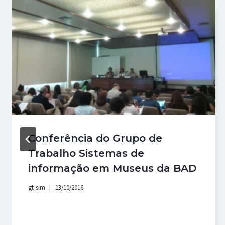
Conferência do Grupo de
Trabalho Sistemas de
informação em Museus da BAD
gt-sim
13/10/2016