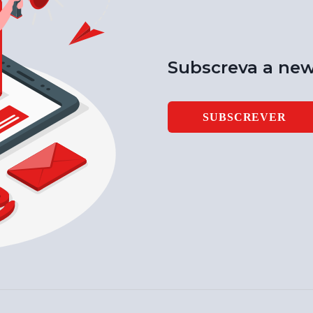
Subscreva a new
SUBSCREVER