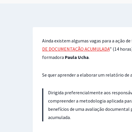
Ainda existem algumas vagas para a ação de
DE DOCUMENTAÇÃO ACUMULADA
” (14 hora
formadora
Paula Ucha
.
Se quer aprender a elaborar um relatório de
Dirigida preferencialmente aos responsáve
compreender a metodologia aplicada para
benefícios de uma avaliação documental 
acumulada.