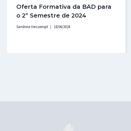
Oferta Formativa da BAD para
o 2º Semestre de 2024
Sandrine Vercaempt
18/06/2024