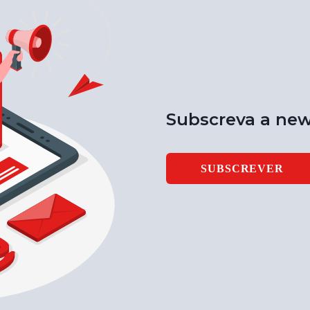
Subscreva a new
SUBSCREVER