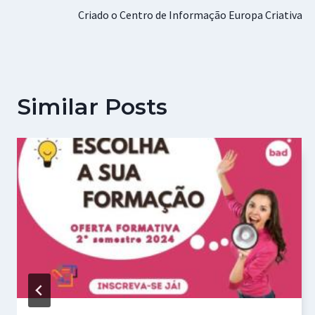
Criado o Centro de Informação Europa Criativa
de
artigos
Similar Posts