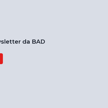
sletter da BAD