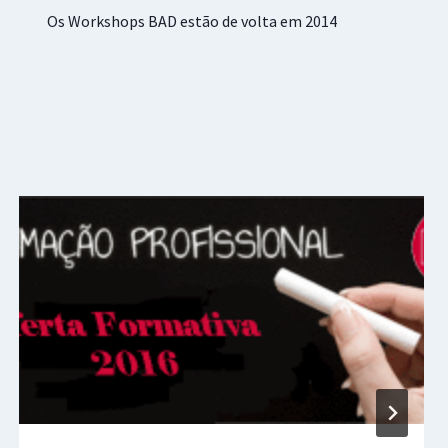
Os Workshops BAD estão de volta em 2014