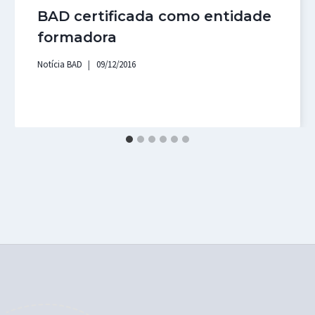
BAD certificada como entidade
formadora
Notícia BAD
09/12/2016