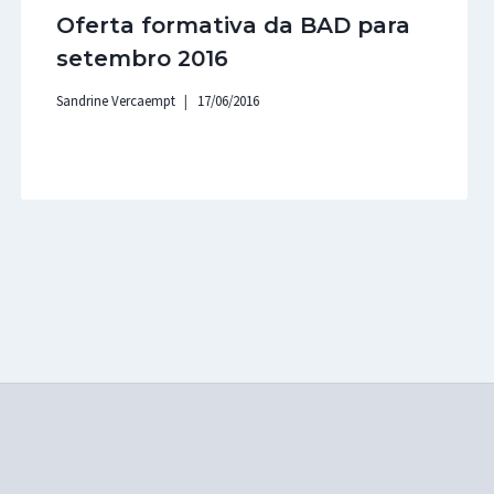
Oferta formativa da BAD para
setembro 2016
Sandrine Vercaempt
17/06/2016