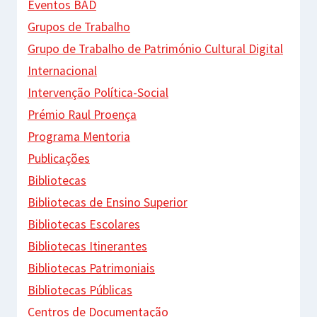
Eventos BAD
Grupos de Trabalho
Grupo de Trabalho de Património Cultural Digital
Internacional
Intervenção Política-Social
Prémio Raul Proença
Programa Mentoria
Publicações
Bibliotecas
Bibliotecas de Ensino Superior
Bibliotecas Escolares
Bibliotecas Itinerantes
Bibliotecas Patrimoniais
Bibliotecas Públicas
Centros de Documentação