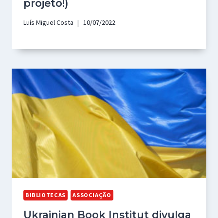
projeto!)
Luís Miguel Costa
10/07/2022
BIBLIOTECAS
ASSOCIAÇÃO
Ukrainian Book Institut divulga