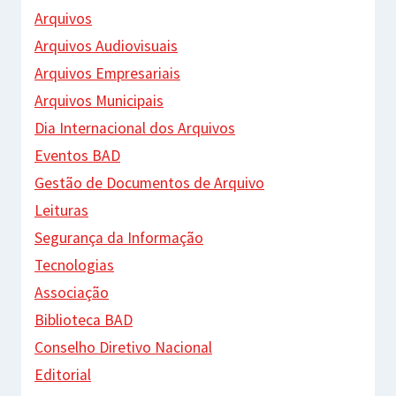
Arquivos
Arquivos Audiovisuais
Arquivos Empresariais
Arquivos Municipais
Dia Internacional dos Arquivos
Eventos BAD
Gestão de Documentos de Arquivo
Leituras
Segurança da Informação
Tecnologias
Associação
Biblioteca BAD
Conselho Diretivo Nacional
Editorial