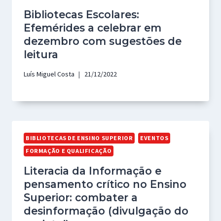
Bibliotecas Escolares:
Efemérides a celebrar em
dezembro com sugestões de
leitura
Luís Miguel Costa
21/12/2022
BIBLIOTECAS DE ENSINO SUPERIOR
EVENTOS
FORMAÇÃO E QUALIFICAÇÃO
Literacia da Informação e
pensamento crítico no Ensino
Superior: combater a
desinformação (divulgação do