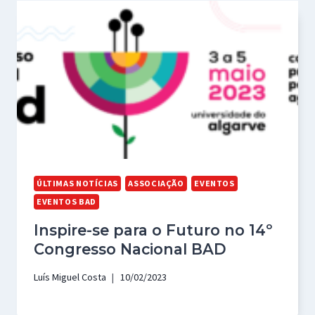
ÚLTIMAS NOTÍCIAS
ASSOCIAÇÃO
EVENTOS
EVENTOS BAD
Inspire-se para o Futuro no 14º
Congresso Nacional BAD
Luís Miguel Costa
10/02/2023