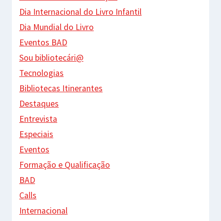
Dia Internacional do Livro Infantil
Dia Mundial do Livro
Eventos BAD
Sou bibliotecári@
Tecnologias
Bibliotecas Itinerantes
Destaques
Entrevista
Especiais
Eventos
Formação e Qualificação
BAD
Calls
Internacional