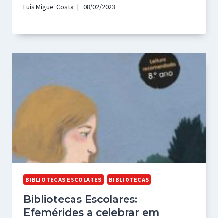
Luís Miguel Costa
08/02/2023
BIBLIOTECAS ESCOLARES
BIBLIOTECAS
Bibliotecas Escolares:
Efemérides a celebrar em