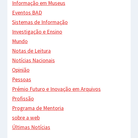
Informação em Museus
Eventos BAD
Sistemas de Informação
Investigação e Ensino
Mundo
Notas de Leitura
Notícias Nacionais
Opinião
Pessoas
Prémio Futuro e Inovação em Arquivos
Profissão
Programa de Mentoria
sobre a web
Últimas Notícias