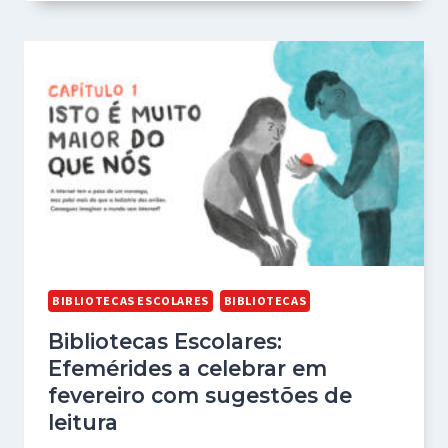
BIBLIOTECAS ESCOLARES
BIBLIOTECAS
Bibliotecas Escolares:
Efemérides a celebrar em
fevereiro com sugestões de
leitura