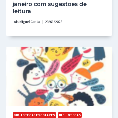
janeiro com sugestões de
leitura
Luís Miguel Costa
23/01/2023
BIBLIOTECAS ESCOLARES
BIBLIOTECAS