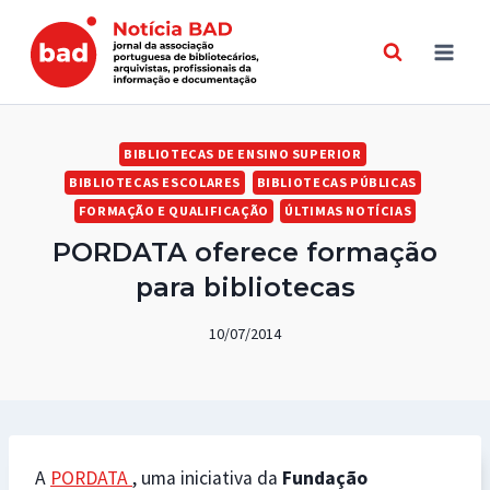
Skip
to
content
BIBLIOTECAS DE ENSINO SUPERIOR
BIBLIOTECAS ESCOLARES
BIBLIOTECAS PÚBLICAS
FORMAÇÃO E QUALIFICAÇÃO
ÚLTIMAS NOTÍCIAS
PORDATA oferece formação
para bibliotecas
10/07/2014
A
PORDATA
, uma iniciativa da
Fundação