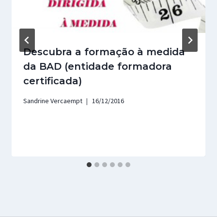
Descubra a formação à medida
da BAD (entidade formadora
certificada)
Sandrine Vercaempt
16/12/2016