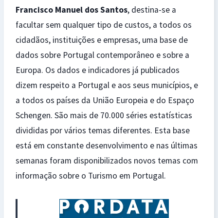
Francisco Manuel dos Santos
, destina-se a
facultar sem qualquer tipo de custos, a todos os
cidadãos, instituições e empresas, uma base de
dados sobre Portugal contemporâneo e sobre a
Europa. Os dados e indicadores já publicados
dizem respeito a Portugal e aos seus municípios, e
a todos os países da União Europeia e do Espaço
Schengen. São mais de 70.000 séries estatísticas
divididas por vários temas diferentes. Esta base
está em constante desenvolvimento e nas últimas
semanas foram disponibilizados novos temas com
informação sobre o Turismo em Portugal.