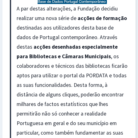
A par destas alterações, a Fundação decidiu
realizar uma nova série de
acções de formação
destinadas aos utilizadores desta base de
dados de Portugal contemporâneo. Através
destas
acções desenhadas especialmente
para Bibliotecas e Câmaras Municipais
, os
colaboradores e técnicos das bibliotecas ficarão
aptos para utilizar o portal da PORDATA e todas
as suas funcionalidades. Desta forma, à
distância de alguns cliques, poderão encontrar
milhares de factos estatísticos que lhes
permitirão não só conhecer a realidade
Portuguesa em geral e do seu município em
particular, como também fundamentar as suas