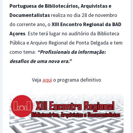
Portuguesa de Bibliotecários, Arquivistas e
Documentalistas
realiza no dia 28 de novembro
do corrente ano, o
XIII Encontro Regional da BAD
Açores
. Este terá lugar no auditório da Biblioteca
Pública e Arquivo Regional de Ponta Delgada e tem
como tema:
“Profissionais da informação:
desafios de uma nova era.”
Veja
aqui
o programa definitivo