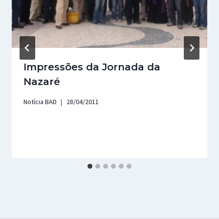
Impressões da Jornada da
Nazaré
Notícia BAD
28/04/2011