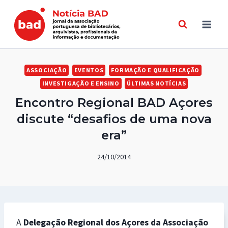
Skip
to
content
ASSOCIAÇÃO
EVENTOS
FORMAÇÃO E QUALIFICAÇÃO
INVESTIGAÇÃO E ENSINO
ÚLTIMAS NOTÍCIAS
Encontro Regional BAD Açores
discute “desafios de uma nova
era”
24/10/2014
A
Delegação Regional dos Açores da Associação