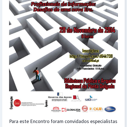
Para este Encontro foram convidados especialistas