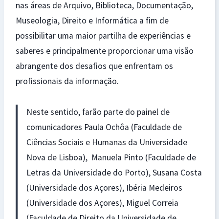
nas áreas de Arquivo, Biblioteca, Documentação,
Museologia, Direito e Informática a fim de
possibilitar uma maior partilha de experiências e
saberes e principalmente proporcionar uma visão
abrangente dos desafios que enfrentam os
profissionais da informação.
Neste sentido, farão parte do painel de
comunicadores Paula Ochôa (Faculdade de
Ciências Sociais e Humanas da Universidade
Nova de Lisboa), Manuela Pinto (Faculdade de
Letras da Universidade do Porto), Susana Costa
(Universidade dos Açores), Ibéria Medeiros
(Universidade dos Açores), Miguel Correia
(Faculdade de Direito da Universidade de