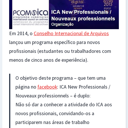
Em 2014, o
Conselho Internacional de Arquivos
lançou um programa específico para novos
profissionais (estudantes ou trabalhadores com
menos de cinco anos de experiência).
O objetivo deste programa – que tem uma
página no
facebook
: ICA New Professionals /
Nouveaux professionnels – é duplo:
Não só dar a conhecer a atividade do ICA aos
novos profissionais, convidando-os a
participarem nas áreas de trabalho