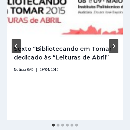
Sexto “Bibliotecando em Tomar”
dedicado às “Leituras de Abril”
Notícia BAD
29/04/2015