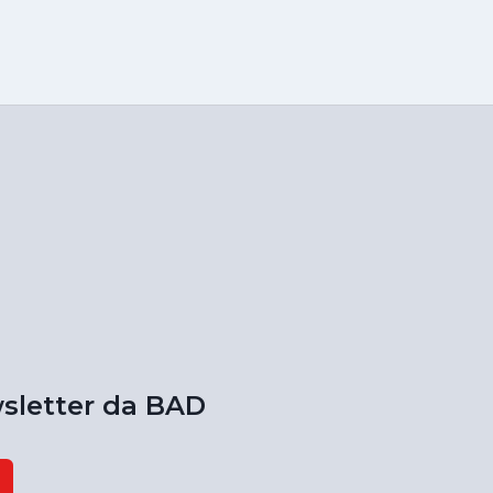
sletter da BAD