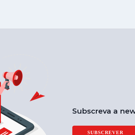
Subscreva a new
SUBSCREVER