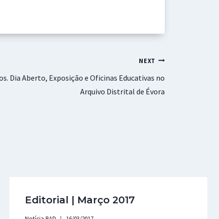
NEXT
os. Dia Aberto, Exposição e Oficinas Educativas no
Arquivo Distrital de Évora
Editorial | Março 2017
Notícia BAD
16/03/2017