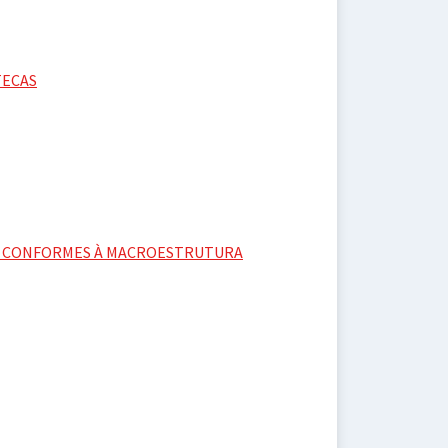
TECAS
ÃO CONFORMES À MACROESTRUTURA