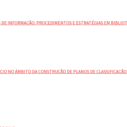
 DE INFORMAÇÃO: PROCEDIMENTOS E ESTRATÉGIAS EM BIBLIO
ÓCIO NO ÂMBITO DA CONSTRUÇÃO DE PLANOS DE CLASSIFICAÇ