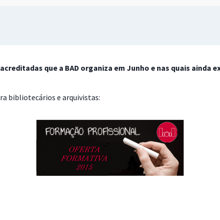
acreditadas que a BAD organiza em Junho e nas quais ainda e
a bibliotecários e arquivistas: