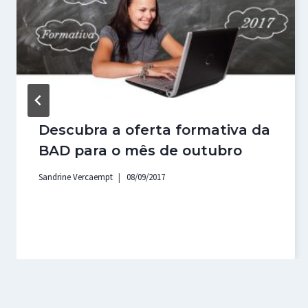
Descubra a oferta formativa da
BAD para o mês de outubro
Sandrine Vercaempt
08/09/2017