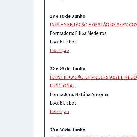
18 e 19 de Junho
IMPLEMENTAÇÃO E GESTÃO DE SERVIÇOS
Formadora: Filipa Medeiros
Local: Lisboa
Inscrição
22 e 23 de Junho
IDENTIFICAÇÃO DE PROCESSOS DE NEG
FUNCIONAL
Formadora: Natália Antónia
Local: Lisboa
Inscrição
29 e 30 de Junho