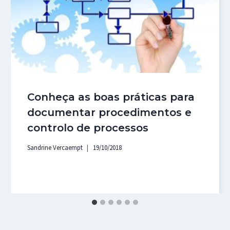
Conheça as boas práticas para
documentar procedimentos e
controlo de processos
Sandrine Vercaempt
19/10/2018