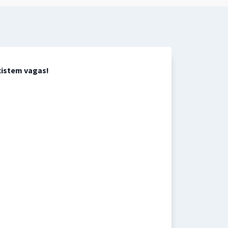
xistem vagas!