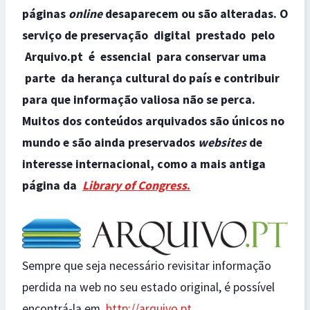
páginas
online
desaparecem ou são alteradas. O
serviço de preservação digital prestado pelo
Arquivo.pt é essencial para conservar uma
parte da herança cultural do país e contribuir
para que informação valiosa não se perca.
Muitos dos conteúdos arquivados são únicos no
mundo e são ainda preservados
websites
de
interesse internacional, como a mais antiga
página da
Library of Congress
.
Sempre que seja necessário revisitar informação
perdida na web no seu estado original, é possível
encontrá-la em
http://arquivo.pt.