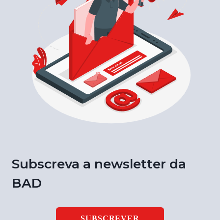
Subscreva a newsletter da
BAD
SUBSCREVER