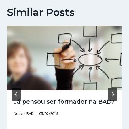
Similar Posts
Já pensou ser formador na BAD?
Notícia BAD
05/02/2019