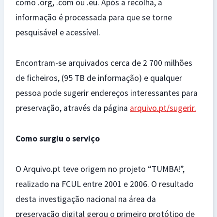
como .org, .com ou .eu. Após a recolha, a
informação é processada para que se torne
pesquisável e acessível.
Encontram-se arquivados cerca de 2 700 milhões
de ficheiros, (95 TB de informação) e qualquer
pessoa pode sugerir endereços interessantes para
preservação, através da página
arquivo.pt/sugerir.
C
o
mo surgiu o serviço
O Arquivo.pt teve origem no projeto “TUMBA!”,
realizado na FCUL entre 2001 e 2006. O resultado
desta investigação nacional na área da
preservação digital gerou o primeiro protótipo de