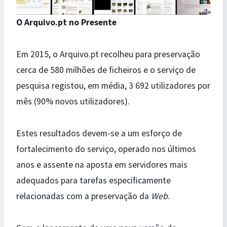
O Arquivo.pt no Presente
Em 2015, o Arquivo.pt recolheu para preservação
cerca de 580 milhões de ficheiros e o serviço de
pesquisa registou, em média, 3 692 utilizadores por
mês (90% novos utilizadores).
Estes resultados devem-se a um esforço de
fortalecimento do serviço, operado nos últimos
anos e assente na aposta em servidores mais
adequados para tarefas especificamente
relacionadas com a preservação da
Web
.