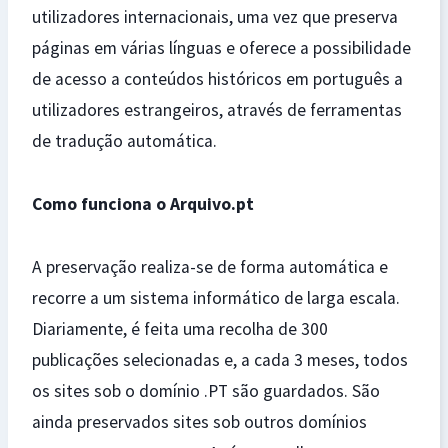
utilizadores internacionais, uma vez que preserva
páginas em várias línguas e oferece a possibilidade
de acesso a conteúdos históricos em português a
utilizadores estrangeiros, através de ferramentas
de tradução automática.
C
o
mo funciona o Arquivo.pt
A preservação realiza-se de forma automática e
recorre a um sistema informático de larga escala.
Diariamente, é feita uma recolha de 300
publicações selecionadas e, a cada 3 meses, todos
os sites sob o domínio .PT são guardados. São
ainda preservados sites sob outros domínios