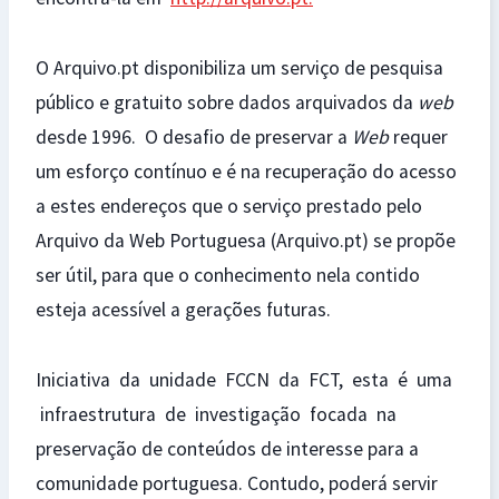
O Arquivo.pt disponibiliza um serviço de pesquisa
público e gratuito sobre dados arquivados da
web
desde 1996. O desafio de preservar a
Web
requer
um esforço contínuo e é na recuperação do acesso
a estes endereços que o serviço prestado pelo
Arquivo da Web Portuguesa (Arquivo.pt) se propõe
ser útil, para que o conhecimento nela contido
esteja acessível a gerações futuras.
Iniciativa da unidade FCCN da FCT, esta é uma
infraestrutura de investigação focada na
preservação de conteúdos de interesse para a
comunidade portuguesa. Contudo, poderá servir