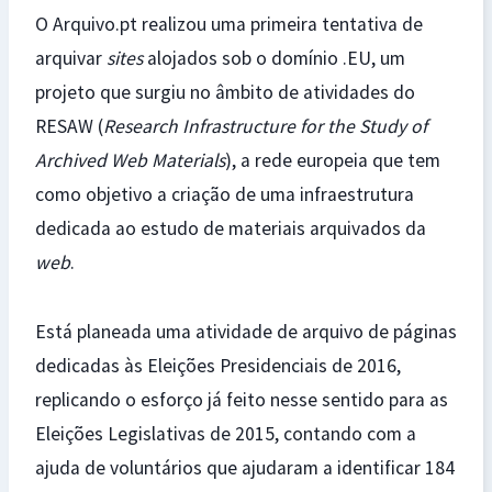
O Arquivo.pt realizou uma primeira tentativa de
arquivar
sites
alojados sob o domínio .EU, um
projeto que surgiu no âmbito de atividades do
RESAW (
Research Infrastructure for the Study of
Archived Web Materials
), a rede europeia que tem
como objetivo a criação de uma infraestrutura
dedicada ao estudo de materiais arquivados da
web
.
Está planeada uma atividade de arquivo de páginas
dedicadas às Eleições Presidenciais de 2016,
replicando o esforço já feito nesse sentido para as
Eleições Legislativas de 2015, contando com a
ajuda de voluntários que ajudaram a identificar 184