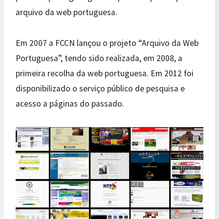
arquivo da web portuguesa.
Em 2007 a FCCN lançou o projeto “Arquivo da Web
Portuguesa”, tendo sido realizada, em 2008, a
primeira recolha da web portuguesa. Em 2012 foi
disponibilizado o serviço público de pesquisa e
acesso a páginas do passado.