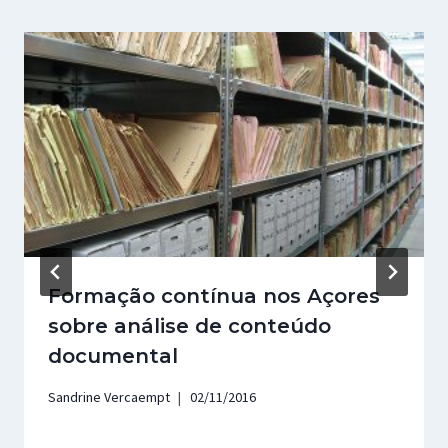
Formação contínua nos Açores
sobre análise de conteúdo
documental
Sandrine Vercaempt
02/11/2016