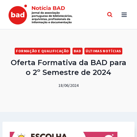
Skip
to
content
FORMAÇÃO E QUALIFICAÇÃO
BAD
ÚLTIMAS NOTÍCIAS
Oferta Formativa da BAD para
o 2º Semestre de 2024
18/06/2024