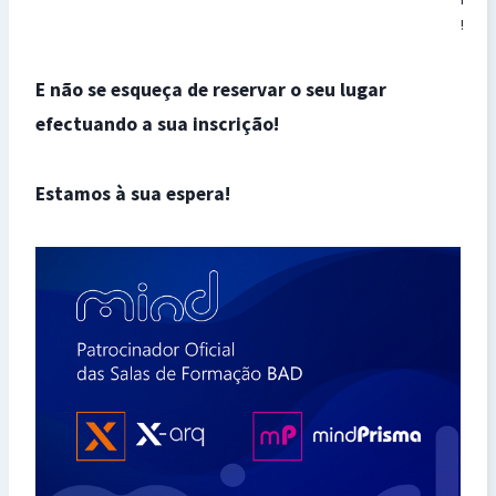
!
E não se esqueça de reservar o seu lugar
efectuando a sua inscrição!
Estamos à sua espera!