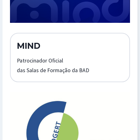
MIND
Patrocinador Oficial
das Salas de Formação da BAD