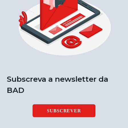
Subscreva a newsletter da
BAD
SUBSCREVER