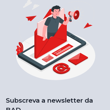
Subscreva a newsletter da
BAD