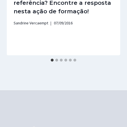
referência? Encontre a resposta
nesta ação de formação!
Sandrine Vercaempt
07/09/2016