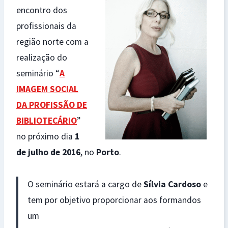
encontro dos
profissionais da
região norte com a
realização do
seminário “
A
IMAGEM SOCIAL
DA PROFISSÃO DE
BIBLIOTECÁRIO
”
no próximo dia
1
de julho de 2016
, no
Porto
.
O seminário estará a cargo de
Sílvia Cardoso
e
tem por objetivo proporcionar aos formandos
um