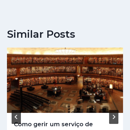
Similar Posts
Como gerir um serviço de