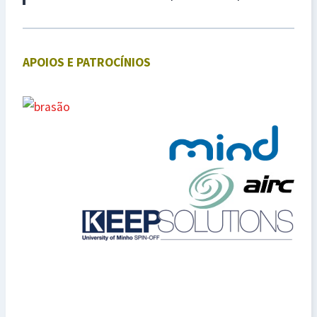
APOIOS E PATROCÍNIOS