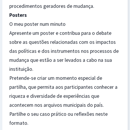
procedimentos geradores de mudança.
Posters
O meu poster num minuto
Apresente um poster e contribua para o debate
sobre as questões relacionadas com os impactos
das políticas e dos instrumentos nos processos de
mudança que estão a ser levados a cabo na sua
instituição.
Pretende-se criar um momento especial de
partilha, que permita aos participantes conhecer a
riqueza e diversidade de experiências que
acontecem nos arquivos municipais do país.
Partilhe o seu caso prático ou reflexões neste
formato.