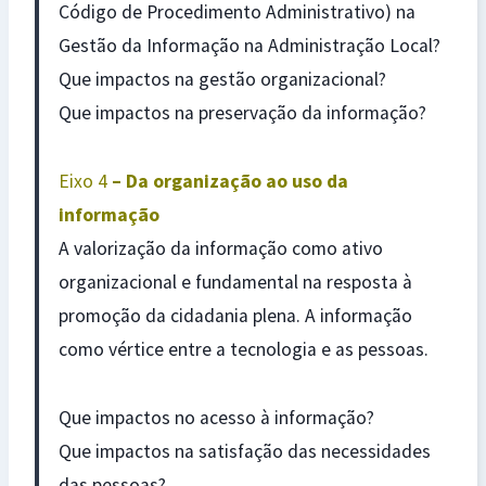
Código de Procedimento Administrativo) na
Gestão da Informação na Administração Local?
Que impactos na gestão organizacional?
Que impactos na preservação da informação?
Eixo 4
– Da organização ao uso da
informação
A valorização da informação como ativo
organizacional e fundamental na resposta à
promoção da cidadania plena. A informação
como vértice entre a tecnologia e as pessoas.
Que impactos no acesso à informação?
Que impactos na satisfação das necessidades
das pessoas?