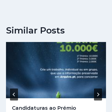
Similar Posts
Candidaturas ao Prémio