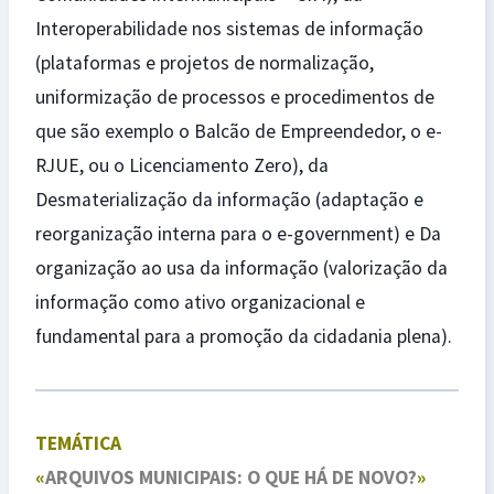
Interoperabilidade nos sistemas de informação
(plataformas e projetos de normalização,
uniformização de processos e procedimentos de
que são exemplo o Balcão de Empreendedor, o e-
RJUE, ou o Licenciamento Zero), da
Desmaterialização da informação (adaptação e
reorganização interna para o e-government) e Da
organização ao usa da informação (valorização da
informação como ativo organizacional e
fundamental para a promoção da cidadania plena).
TEMÁTICA
«
ARQUIVOS MUNICIPAIS: O QUE HÁ DE NOVO?
»