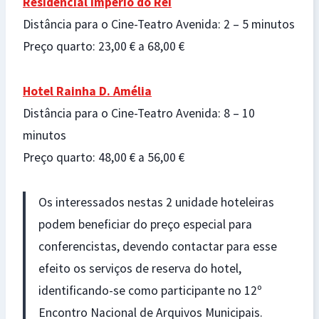
Residencial Império do Rei
Distância para o Cine-Teatro Avenida: 2 – 5 minutos
Preço quarto: 23,00 € a 68,00 €
Hotel Rainha D. Amélia
Distância para o Cine-Teatro Avenida: 8 – 10
minutos
Preço quarto: 48,00 € a 56,00 €
Os interessados nestas 2 unidade hoteleiras
podem beneficiar do preço especial para
conferencistas, devendo contactar para esse
efeito os serviços de reserva do hotel,
identificando-se como participante no 12º
Encontro Nacional de Arquivos Municipais.