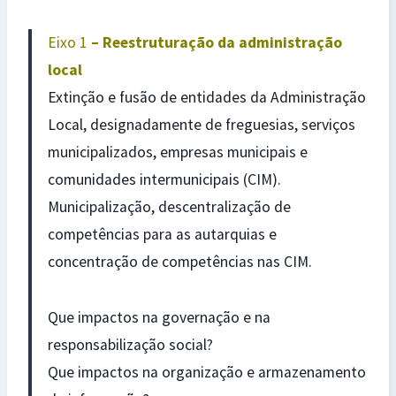
Eixo 1
– Reestruturação da administração
local
Extinção e fusão de entidades da Administração
Local, designadamente de freguesias, serviços
municipalizados, empresas municipais e
comunidades intermunicipais (CIM).
Municipalização, descentralização de
competências para as autarquias e
concentração de competências nas CIM.
Que impactos na governação e na
responsabilização social?
Que impactos na organização e armazenamento