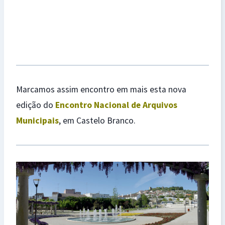
Marcamos assim encontro em mais esta nova
edição do
Encontro Nacional de Arquivos
Municipais
, em Castelo Branco.