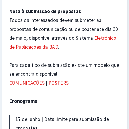
Nota à submissão de propostas
Todos os interessados devem submeter as
propostas de comunicação ou de poster até dia 30
de maio, disponível através do Sistema
Eletrónico
de Publicações da BAD
.
Para cada tipo de submissão existe um modelo que
se encontra disponível:
COMUNICAÇÕES
|
POSTERS
Cronograma
17 de junho | Data limite para submissão de
propostas