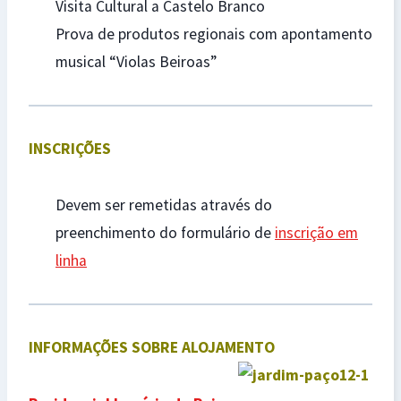
Visita Cultural a Castelo Branco
Prova de produtos regionais com apontamento
musical “Violas Beiroas”
INSCRIÇÕES
Devem ser remetidas através do
preenchimento do formulário de
inscrição em
linha
INFORMAÇÕES SOBRE ALOJAMENTO