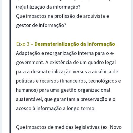
(re)utilização da informação?
Que impactos na profissão de arquivista e
gestor de informação?
Eixo 3
– Desmaterialização da Informação
Adaptação e reorganização interna para o e-
government. A existência de um quadro legal
para a desmaterialização versus a ausência de
políticas e recursos (financeiros, tecnológicos e
humanos) para uma gestão organizacional
sustentável, que garantam a preservação e o
acesso à informação a longo termo.
Que impactos de medidas legislativas (ex. Novo