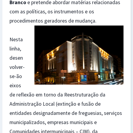
Branco
e pretende abordar matérias relacionadas
com as políticas, os instrumentos e os
procedimentos geradores de mudança.
Nesta
linha,
desen
volver-
se-ão
eixos
de reflexão em torno da Reestruturação da
Administração Local (extinção e fusão de
entidades designadamente de freguesias, serviços
municipalizados, empresas municipais e
Comunidades intermunicipais – CIM), da