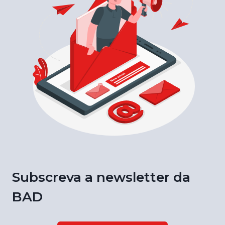
Subscreva a newsletter da
BAD