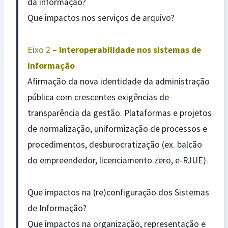
da informação?
Que impactos nos serviços de arquivo?
Eixo 2
– Interoperabilidade nos sistemas de
informação
Afirmação da nova identidade da administração
pública com crescentes exigências de
transparência da gestão. Plataformas e projetos
de normalização, uniformização de processos e
procedimentos, desburocratização (ex. balcão
do empreendedor, licenciamento zero, e-RJUE).
Que impactos na (re)configuração dos Sistemas
de Informação?
Que impactos na organização, representação e