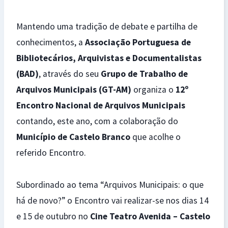
Mantendo uma tradição de debate e partilha de
conhecimentos, a
Associação Portuguesa de
Bibliotecários, Arquivistas e Documentalistas
(BAD)
, através do seu
Grupo de Trabalho de
Arquivos Municipais (GT-AM)
organiza o
12º
Encontro Nacional de Arquivos Municipais
contando, este ano, com a colaboração do
Município de Castelo Branco
que acolhe o
referido Encontro.
Subordinado ao tema “Arquivos Municipais: o que
há de novo?” o Encontro vai realizar-se nos dias 14
e 15 de outubro no
Cine Teatro Avenida – Castelo