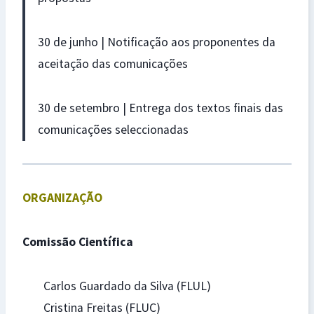
30 de junho | Notificação aos proponentes da
aceitação das comunicações
30 de setembro | Entrega dos textos finais das
comunicações seleccionadas
ORGANIZAÇÃO
Comissão Científica
Carlos Guardado da Silva (FLUL)
Cristina Freitas (FLUC)