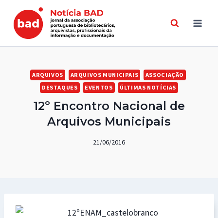
Skip
to
content
ARQUIVOS
ARQUIVOS MUNICIPAIS
ASSOCIAÇÃO
DESTAQUES
EVENTOS
ÚLTIMAS NOTÍCIAS
12º Encontro Nacional de
Arquivos Municipais
21/06/2016