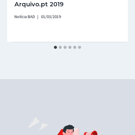
Arquivo.pt 2019
Notícia BAD
01/03/2019