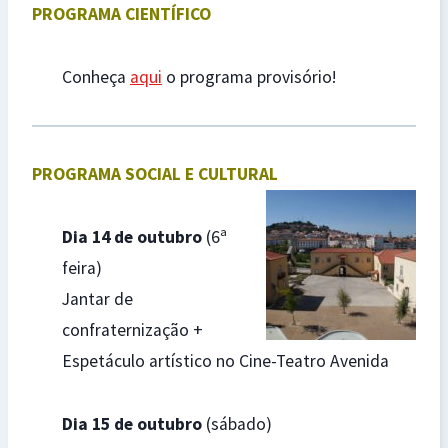
PROGRAMA CIENTÍFICO
Conheça
aqui
o programa provisório!
PROGRAMA SOCIAL E CULTURAL
Dia 14 de outubro
(6ª
feira)
Jantar de
confraternização +
Espetáculo artístico no Cine-Teatro Avenida
Dia 15 de outubro
(sábado)