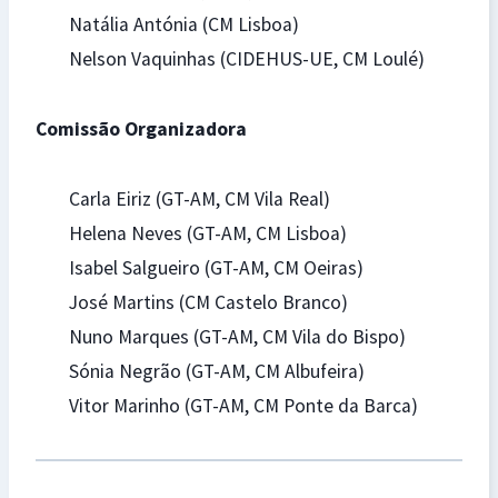
Natália Antónia (CM Lisboa)
Nelson Vaquinhas (CIDEHUS-UE, CM Loulé)
Comissão Organizadora
Carla Eiriz (GT-AM, CM Vila Real)
Helena Neves (GT-AM, CM Lisboa)
Isabel Salgueiro (GT-AM, CM Oeiras)
José Martins (CM Castelo Branco)
Nuno Marques (GT-AM, CM Vila do Bispo)
Sónia Negrão (GT-AM, CM Albufeira)
Vitor Marinho (GT-AM, CM Ponte da Barca)