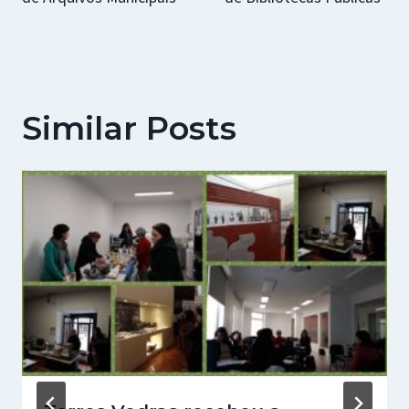
artigos
Similar Posts