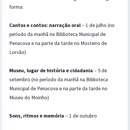
forma:
Cantos e contos: narração oral
– 1 de julho (no
período da manhã na Biblioteca Municipal de
Penacova e na parte da tarde no Mosteiro de
Lorvão)
Museu, lugar de história e cidadania
– 5 de
setembro (no período da manhã na Biblioteca
Municipal de Penacova e na parte da tarde no
Museu do Moinho)
Sons, ritmos e memória
– 1 de outubro