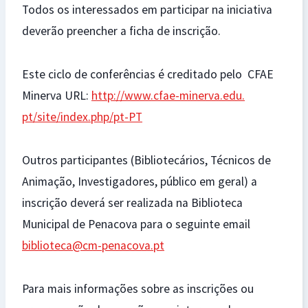
Todos os interessados em participar na iniciativa
deverão preencher a ficha de inscrição.
Este ciclo de conferências é creditado pelo CFAE
Minerva URL:
http://www.cfae-minerva.edu.
pt/site/index.php/pt-PT
Outros participantes (Bibliotecários, Técnicos de
Animação, Investigadores, público em geral) a
inscrição deverá ser realizada na Biblioteca
Municipal de Penacova para o seguinte email
biblioteca@cm-penacova.pt
Para mais informações sobre as inscrições ou