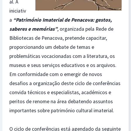
al. A
iniciativ
a
“Património Imaterial de Penacova: gestos,
saberes e memórias”
, organizada pela Rede de
Bibliotecas de Penacova, pretende capacitar,
proporcionando um debate de temas e
problemáticas vocacionadas com a literatura, os
museus e seus serviços educativos e os arquivos.
Em conformidade com o emergir de novos
desafios a organização deste ciclo de conferências
convida técnicos e especialistas, académicos e
peritos de renome na área debatendo assuntos
importantes sobre património cultural imaterial.
O ciclo de conferências está agendado da seguinte