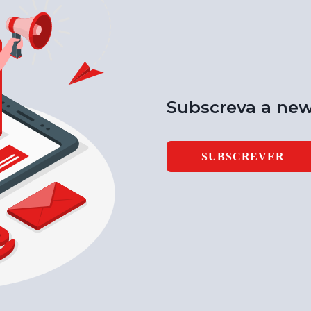
Subscreva a new
SUBSCREVER