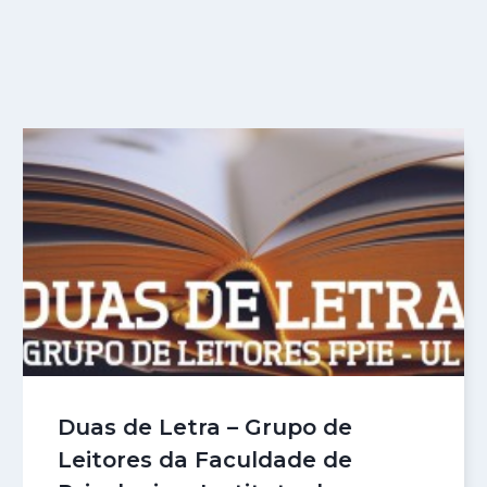
Duas de Letra – Grupo de
Leitores da Faculdade de