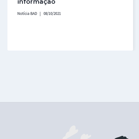
informação
Notícia BAD
08/10/2021