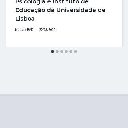
Psicologia e Instituto de
Educação da Universidade de
Lisboa
Notícia BAD
22/03/2016