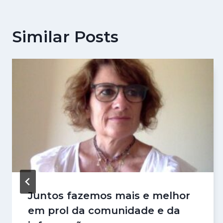
Similar Posts
Juntos fazemos mais e melhor
em prol da comunidade e da