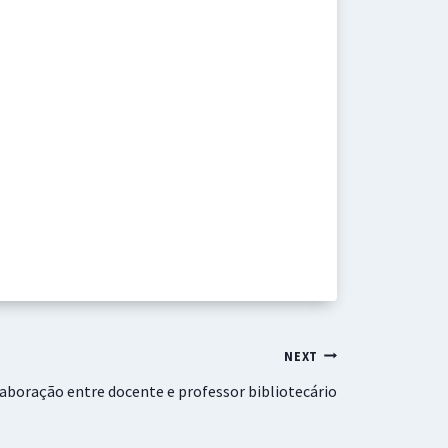
NEXT
aboração entre docente e professor bibliotecário