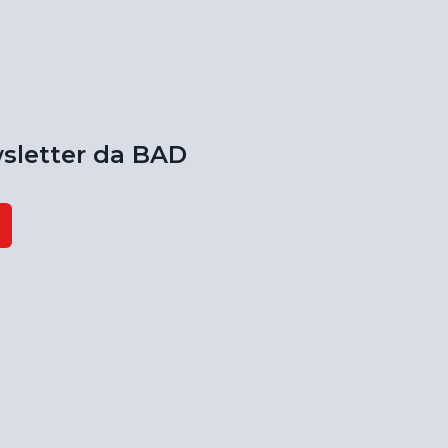
sletter da BAD