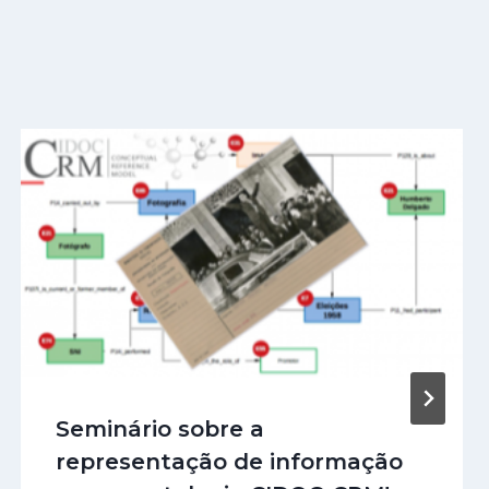
Seminário sobre a
representação de informação