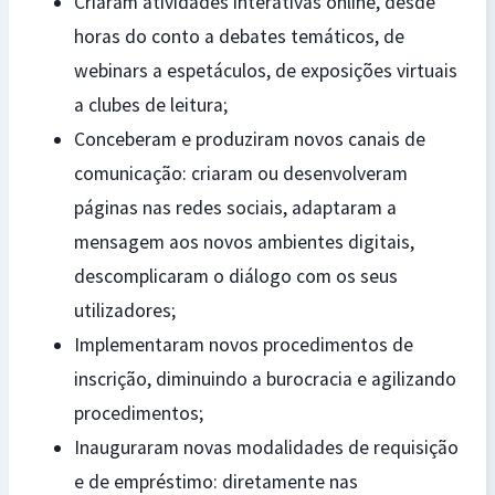
Criaram atividades interativas online, desde
horas do conto a debates temáticos, de
webinars a espetáculos, de exposições virtuais
a clubes de leitura;
Conceberam e produziram novos canais de
comunicação: criaram ou desenvolveram
páginas nas redes sociais, adaptaram a
mensagem aos novos ambientes digitais,
descomplicaram o diálogo com os seus
utilizadores;
Implementaram novos procedimentos de
inscrição, diminuindo a burocracia e agilizando
procedimentos;
Inauguraram novas modalidades de requisição
e de empréstimo: diretamente nas