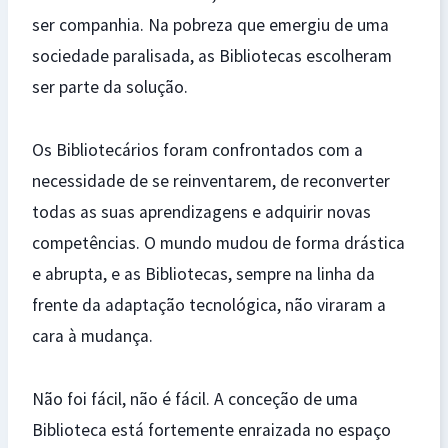
ser companhia. Na pobreza que emergiu de uma
sociedade paralisada, as Bibliotecas escolheram
ser parte da solução.
Os Bibliotecários foram confrontados com a
necessidade de se reinventarem, de reconverter
todas as suas aprendizagens e adquirir novas
competências. O mundo mudou de forma drástica
e abrupta, e as Bibliotecas, sempre na linha da
frente da adaptação tecnológica, não viraram a
cara à mudança.
Não foi fácil, não é fácil. A conceção de uma
Biblioteca está fortemente enraizada no espaço