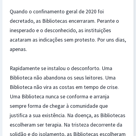
Quando o confinamento geral de 2020 foi
decretado, as Bibliotecas encerraram. Perante o
inesperado e o desconhecido, as instituições
acataram as indicações sem protesto. Por uns dias,
apenas.
Rapidamente se instalou o desconforto. Uma
Biblioteca não abandona os seus leitores. Uma
Biblioteca não vira as costas em tempo de crise.
Uma Biblioteca nunca se conforma e arranja
sempre forma de chegar à comunidade que
justifica a sua existência. Na doença, as Bibliotecas
escolheram ser terapia. Na tristeza decorrente da
solidão e do isolamento, as Bibliotecas escolheram