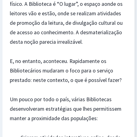
físico. A Biblioteca é “O lugar”, o espaço aonde os
leitores vão e estão, onde se realizam atividades
de promoção da leitura, de divulgação cultural ou
de acesso ao conhecimento. A desmaterialização
desta noção parecia irrealizável.
E, no entanto, aconteceu. Rapidamente os
Bibliotecários mudaram o foco para o serviço
prestado: neste contexto, o que é possível fazer?
Um pouco por todo o país, várias Bibliotecas
desenvolveram estratégias que lhes permitissem
manter a proximidade das populações: