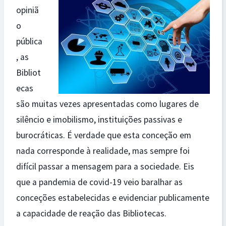
opiniã
o
pública
, as
Bibliot
ecas
são muitas vezes apresentadas como lugares de
silêncio e imobilismo, instituições passivas e
burocráticas. É verdade que esta conceção em
nada corresponde à realidade, mas sempre foi
difícil passar a mensagem para a sociedade. Eis
que a pandemia de covid-19 veio baralhar as
conceções estabelecidas e evidenciar publicamente
a capacidade de reação das Bibliotecas.