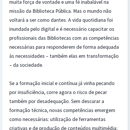
muita força de vontade e uma fé inabalável na
missão da Biblioteca Pública. Mas o mundo não
voltará a ser como dantes. A vida quotidiana foi
inundada pelo digital e é necessário capacitar os
profissionais das Bibliotecas com as competências
necessárias para responderem de forma adequada
às necessidades – também elas em transformação
– da sociedade.
Se a formação inicial e contínua já vinha pecando
por insuficiência, corre agora o risco de pecar
também por desadequação. Sem descurar a
formação técnica, novas competências emergem
como necessárias: utilização de ferramentas
criativas e de produção de conteúdos multimédia;