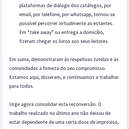
plataformas de diálogo dos catálogos, por
email, por telefone, por whatsapp, tornou-se
possível percorrer virtualmente as estantes.
Em “take away” ou entrega a domicílio,
fizeram chegar os livros aos seus leitores.
Em suma, demonstraram às respetivas tutelas e às
comunidades a firmeza do seu compromisso.
Estamos aqui, disseram, e continuamos a trabalhar
para todos.
Urge agora consolidar esta reconversão. O
trabalho realizado no último ano não deixou de
estar dependente de uma certa dose de improviso,