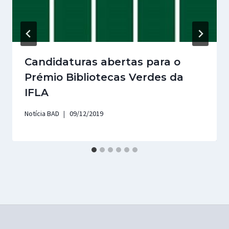
Candidaturas abertas para o
Prémio Bibliotecas Verdes da
IFLA
Notícia BAD
09/12/2019