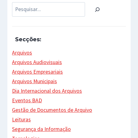
Pesquisar
Secções:
Arquivos
Arquivos Audiovisuais
Arquivos Empresariais
Arquivos Municipais
Dia Internacional dos Arquivos
Eventos BAD
Gestão de Documentos de Arquivo
Leituras
Segurança da Informação