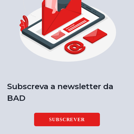
Subscreva a newsletter da
BAD
SUBSCREVER