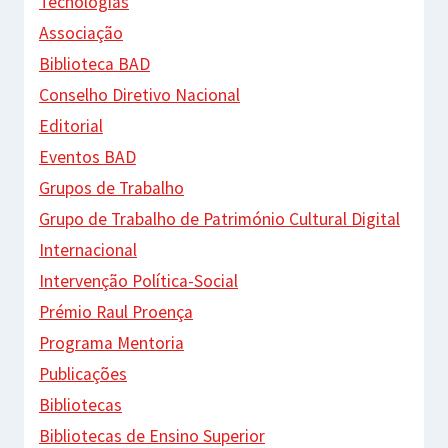
Tecnologias
Associação
Biblioteca BAD
Conselho Diretivo Nacional
Editorial
Eventos BAD
Grupos de Trabalho
Grupo de Trabalho de Património Cultural Digital
Internacional
Intervenção Política-Social
Prémio Raul Proença
Programa Mentoria
Publicações
Bibliotecas
Bibliotecas de Ensino Superior