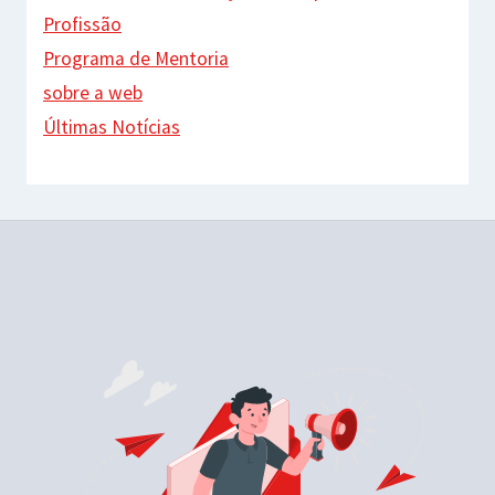
Profissão
Programa de Mentoria
sobre a web
Últimas Notícias