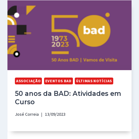
ASSOCIAÇÃO
EVENTOS BAD
ÚLTIMAS NOTÍCIAS
50 anos da BAD: Atividades em
Curso
José Correia
13/09/2023