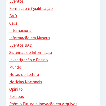
Eventos
Formação e Qualificação
BAD
Calls
Internacional
Informação em Museus
Eventos BAD
Sistemas de Informação
Investigação e Ensino
Mundo
Notas de Leitura
Notícias Nacionais
Opinião
Pessoas
Prémio Futuro e Inovação em Arquivos