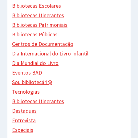
Bibliotecas Escolares
Bibliotecas Itinerantes
Bibliotecas Patrimoniais
Bibliotecas Públicas
Centros de Documentação
Dia Internacional do Livro Infantil
Dia Mundial do Livro
Eventos BAD
Sou bibliotecári@
Tecnologias
Bibliotecas Itinerantes
Destaques
Entrevista
Especiais