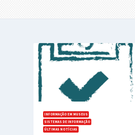
INFORMAÇÃO EM MUSEUS
SISTEMAS DE INFORMAÇÃO
ÚLTIMAS NOTÍCIAS