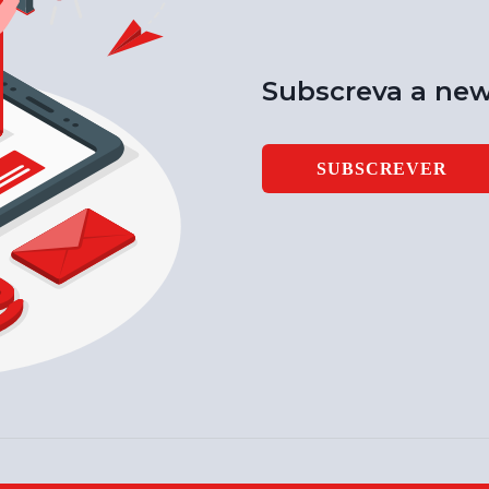
Subscreva a new
SUBSCREVER