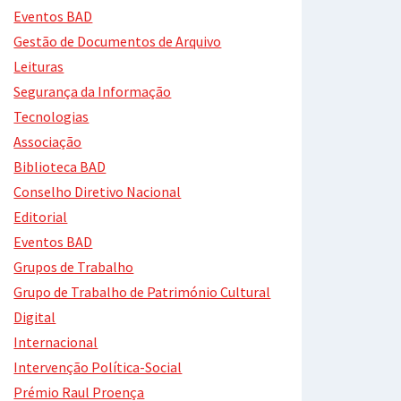
Eventos BAD
Gestão de Documentos de Arquivo
Leituras
Segurança da Informação
Tecnologias
Associação
Biblioteca BAD
Conselho Diretivo Nacional
Editorial
Eventos BAD
Grupos de Trabalho
Grupo de Trabalho de Património Cultural
Digital
Internacional
Intervenção Política-Social
Prémio Raul Proença