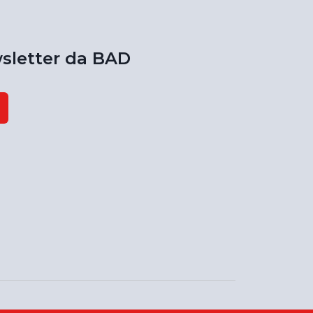
sletter da BAD