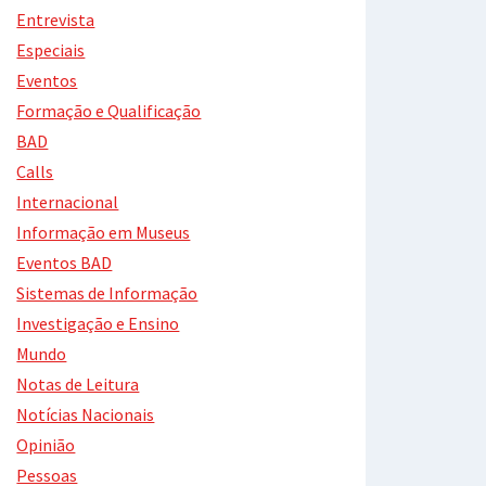
Entrevista
Especiais
Eventos
Formação e Qualificação
BAD
Calls
Internacional
Informação em Museus
Eventos BAD
Sistemas de Informação
Investigação e Ensino
Mundo
Notas de Leitura
Notícias Nacionais
Opinião
Pessoas