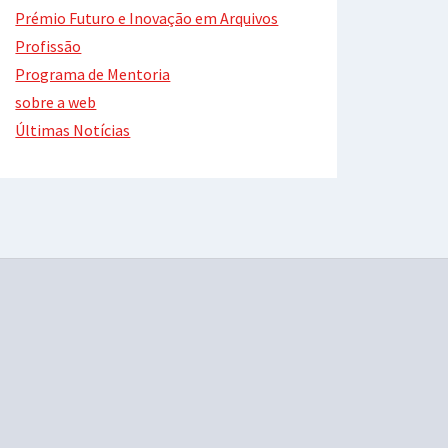
Prémio Futuro e Inovação em Arquivos
Profissão
Programa de Mentoria
sobre a web
Últimas Notícias