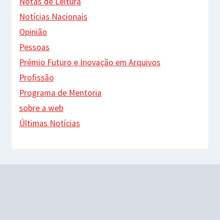
Notas de Leitura
Notícias Nacionais
Opinião
Pessoas
Prémio Futuro e Inovação em Arquivos
Profissão
Programa de Mentoria
sobre a web
Últimas Notícias