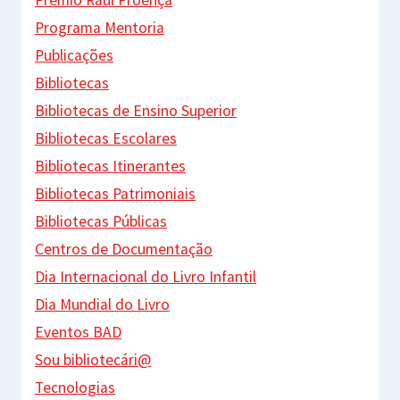
Programa Mentoria
Publicações
Bibliotecas
Bibliotecas de Ensino Superior
Bibliotecas Escolares
Bibliotecas Itinerantes
Bibliotecas Patrimoniais
Bibliotecas Públicas
Centros de Documentação
Dia Internacional do Livro Infantil
Dia Mundial do Livro
Eventos BAD
Sou bibliotecári@
Tecnologias