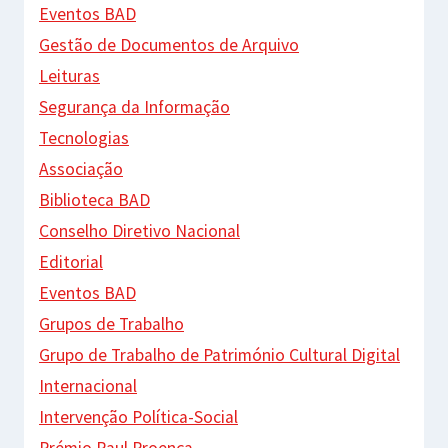
Eventos BAD
Gestão de Documentos de Arquivo
Leituras
Segurança da Informação
Tecnologias
Associação
Biblioteca BAD
Conselho Diretivo Nacional
Editorial
Eventos BAD
Grupos de Trabalho
Grupo de Trabalho de Património Cultural Digital
Internacional
Intervenção Política-Social
Prémio Raul Proença