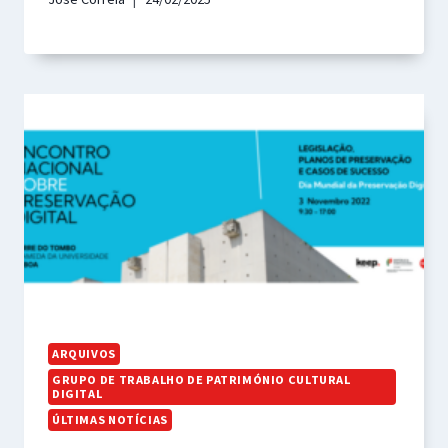
ARQUIVOS
GRUPO DE TRABALHO DE PATRIMÓNIO CULTURAL
DIGITAL
ÚLTIMAS NOTÍCIAS