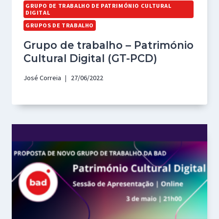
GRUPO DE TRABALHO DE PATRIMÓNIO CULTURAL
DIGITAL
GRUPOS DE TRABALHO
Grupo de trabalho – Património
Cultural Digital (GT-PCD)
José Correia
27/06/2022