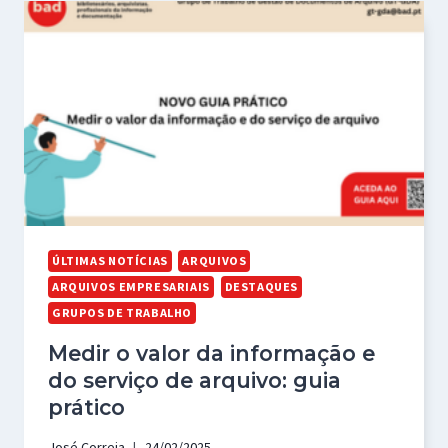
ÚLTIMAS NOTÍCIAS
ARQUIVOS
ARQUIVOS EMPRESARIAIS
DESTAQUES
GRUPOS DE TRABALHO
Medir o valor da informação e
do serviço de arquivo: guia
prático
José Correia
24/02/2025