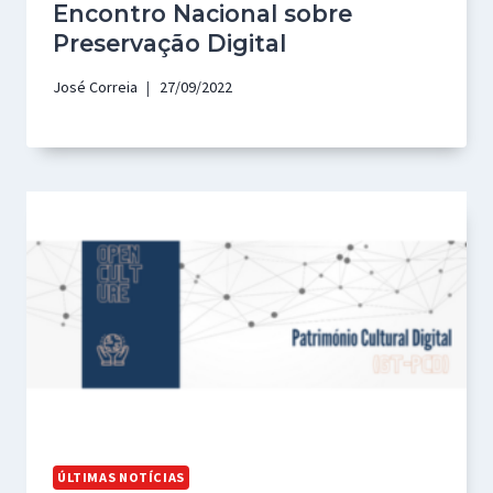
Encontro Nacional sobre
Preservação Digital
José Correia
27/09/2022
ÚLTIMAS NOTÍCIAS