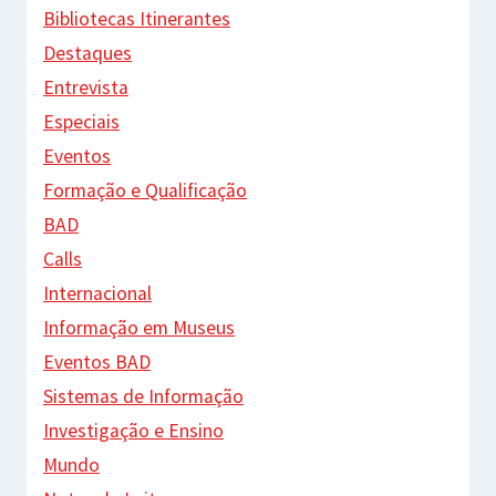
Bibliotecas Itinerantes
Destaques
Entrevista
Especiais
Eventos
Formação e Qualificação
BAD
Calls
Internacional
Informação em Museus
Eventos BAD
Sistemas de Informação
Investigação e Ensino
Mundo