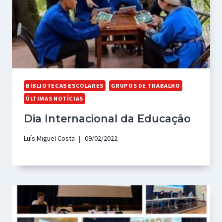
BIBLIOTECAS ESCOLARES
GRUPOS DE TRABALHO
ÚLTIMAS NOTÍCIAS
Dia Internacional da Educação
Luís Miguel Costa
09/02/2022