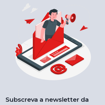
Subscreva a newsletter da