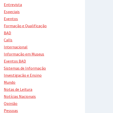
Entrevista
Especiais
Eventos
Formação e Qualificação
BAD
Calls
Internacional
Informação em Museus
Eventos BAD
Sistemas de Informação
Investigação e Ensino
Mundo
Notas de Leitura
Notícias Nacionais
Opinião
Pessoas