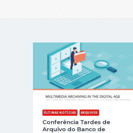
ÚLTIMAS NOTÍCIAS
ARQUIVOS
Conferência Tardes de
Arquivo do Banco de