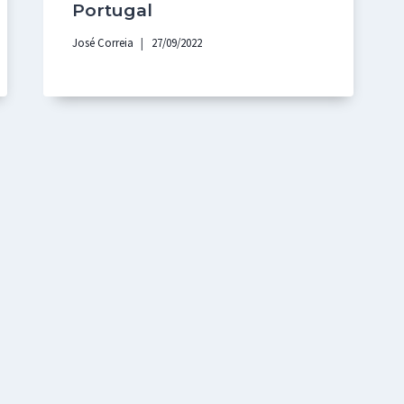
Portugal
José Correia
27/09/2022