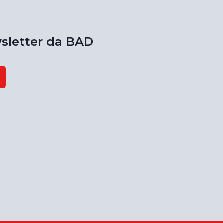
sletter da BAD