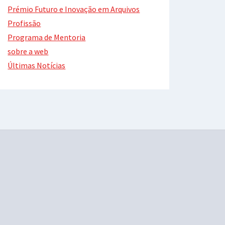
Prémio Futuro e Inovação em Arquivos
Profissão
Programa de Mentoria
sobre a web
Últimas Notícias