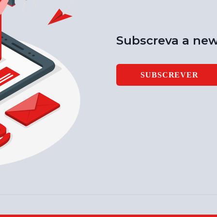
Subscreva a new
SUBSCREVER