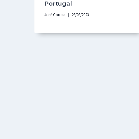
Portugal
José Correia
28/09/2023