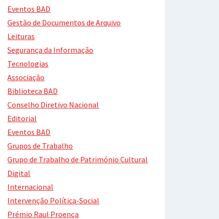
Eventos BAD
Gestão de Documentos de Arquivo
Leituras
Segurança da Informação
Tecnologias
Associação
Biblioteca BAD
Conselho Diretivo Nacional
Editorial
Eventos BAD
Grupos de Trabalho
Grupo de Trabalho de Património Cultural
Digital
Internacional
Intervenção Política-Social
Prémio Raul Proença