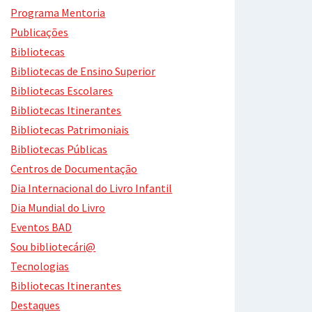
Programa Mentoria
Publicações
Bibliotecas
Bibliotecas de Ensino Superior
Bibliotecas Escolares
Bibliotecas Itinerantes
Bibliotecas Patrimoniais
Bibliotecas Públicas
Centros de Documentação
Dia Internacional do Livro Infantil
Dia Mundial do Livro
Eventos BAD
Sou bibliotecári@
Tecnologias
Bibliotecas Itinerantes
Destaques