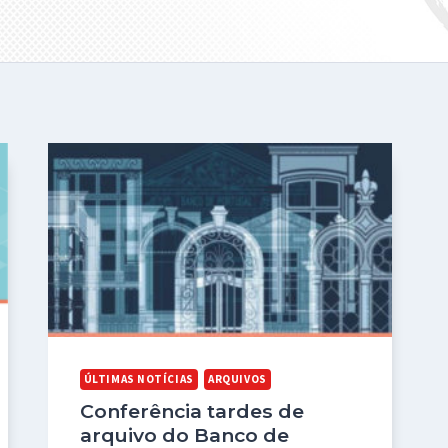
ÚLTIMAS NOTÍCIAS
ARQUIVOS
Conferência tardes de
arquivo do Banco de