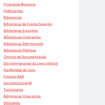
Programa Mentoria
Publicações
Bibliotecas
Bibliotecas de Ensino Superior
Bibliotecas Escolares
Bibliotecas Itinerantes
Bibliotecas Patrimoniais
Bibliotecas Públicas
Centros de Documentação
Dia Internacional do Livro Infantil
Dia Mundial do Livro
Eventos BAD
Sou bibliotecári@
Tecnologias
Bibliotecas Itinerantes
Destaques