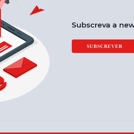
Subscreva a new
SUBSCREVER