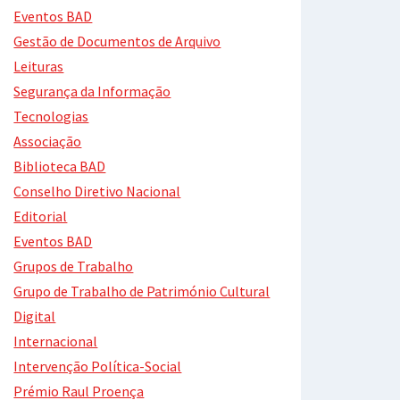
Eventos BAD
Gestão de Documentos de Arquivo
Leituras
Segurança da Informação
Tecnologias
Associação
Biblioteca BAD
Conselho Diretivo Nacional
Editorial
Eventos BAD
Grupos de Trabalho
Grupo de Trabalho de Património Cultural
Digital
Internacional
Intervenção Política-Social
Prémio Raul Proença