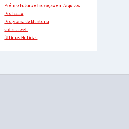
Prémio Futuro e Inovação em Arquivos
Profissão
Programa de Mentoria
sobre a web
Últimas Notícias