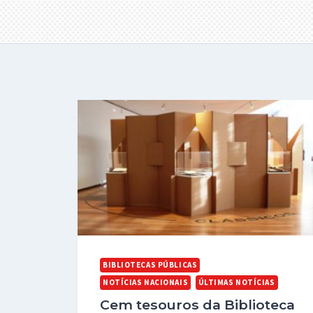
BIBLIOTECAS PÚBLICAS
NOTÍCIAS NACIONAIS
ÚLTIMAS NOTÍCIAS
Cem tesouros da Biblioteca