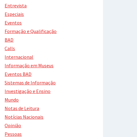
Entrevista
Especiais
Eventos
Formação e Qualificação
BAD
Calls
Internacional
Informação em Museus
Eventos BAD
Sistemas de Informação
Investigação e Ensino
Mundo
Notas de Leitura
Notícias Nacionais
Opinião
Pessoas