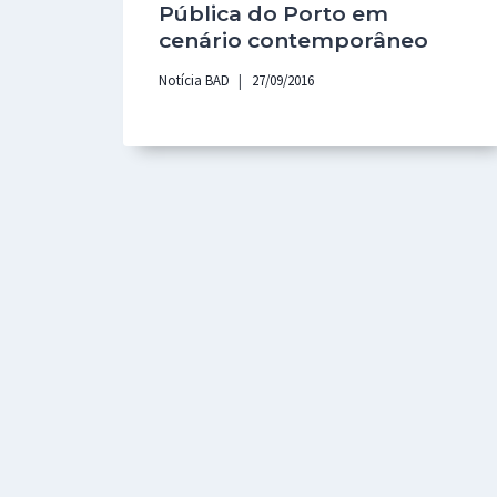
Pública do Porto em
cenário contemporâneo
Notícia BAD
27/09/2016