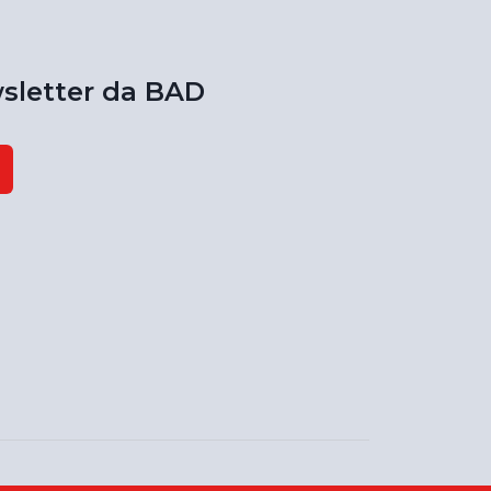
sletter da BAD