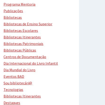
Programa Mentoria
Publicações
Bibliotecas
Bibliotecas de Ensino Superior
Bibliotecas Escolares
Bibliotecas Itinerantes
Bibliotecas Patrimoniais
Bibliotecas Públicas
Centros de Documentação
Dia Internacional do Livro Infantil
Dia Mundial do Livro
Eventos BAD
Sou bibliotecári@
Tecnologias
Bibliotecas Itinerantes
Destaques