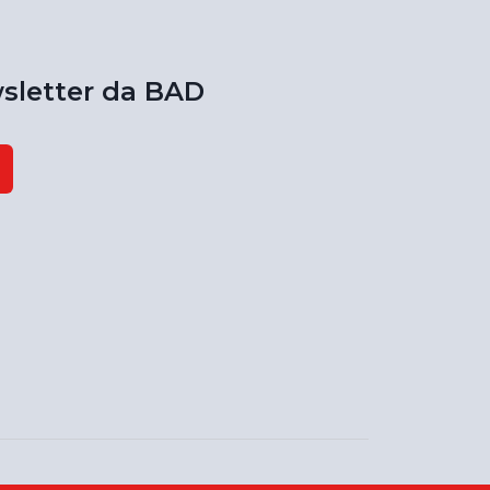
sletter da BAD