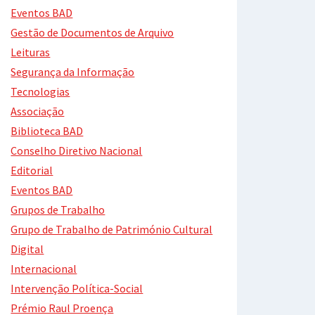
Eventos BAD
Gestão de Documentos de Arquivo
Leituras
Segurança da Informação
Tecnologias
Associação
Biblioteca BAD
Conselho Diretivo Nacional
Editorial
Eventos BAD
Grupos de Trabalho
Grupo de Trabalho de Património Cultural
Digital
Internacional
Intervenção Política-Social
Prémio Raul Proença