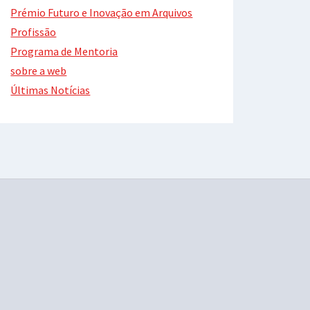
Prémio Futuro e Inovação em Arquivos
Profissão
Programa de Mentoria
sobre a web
Últimas Notícias