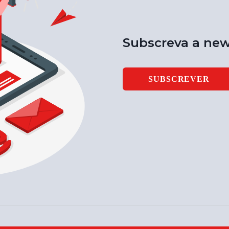
Subscreva a new
SUBSCREVER