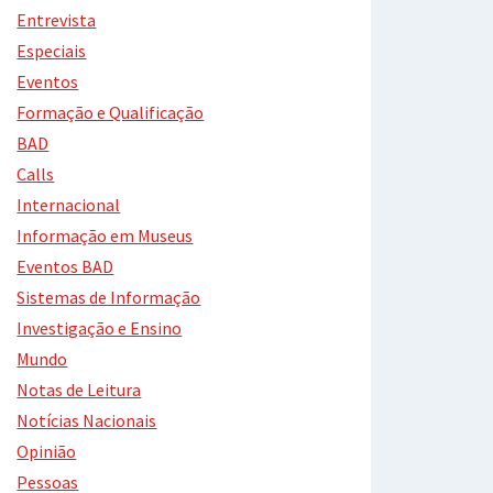
Entrevista
Especiais
Eventos
Formação e Qualificação
BAD
Calls
Internacional
Informação em Museus
Eventos BAD
Sistemas de Informação
Investigação e Ensino
Mundo
Notas de Leitura
Notícias Nacionais
Opinião
Pessoas