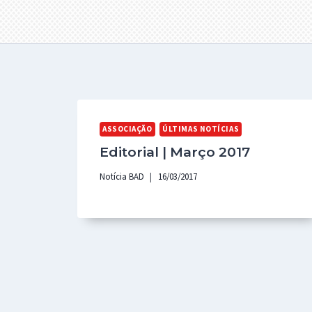
ASSOCIAÇÃO
ÚLTIMAS NOTÍCIAS
Editorial | Março 2017
Notícia BAD
16/03/2017