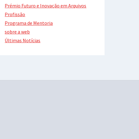
Prémio Futuro e Inovação em Arquivos
Profissão
Programa de Mentoria
sobre a web
Últimas Notícias