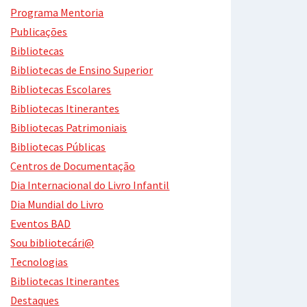
Programa Mentoria
Publicações
Bibliotecas
Bibliotecas de Ensino Superior
Bibliotecas Escolares
Bibliotecas Itinerantes
Bibliotecas Patrimoniais
Bibliotecas Públicas
Centros de Documentação
Dia Internacional do Livro Infantil
Dia Mundial do Livro
Eventos BAD
Sou bibliotecári@
Tecnologias
Bibliotecas Itinerantes
Destaques