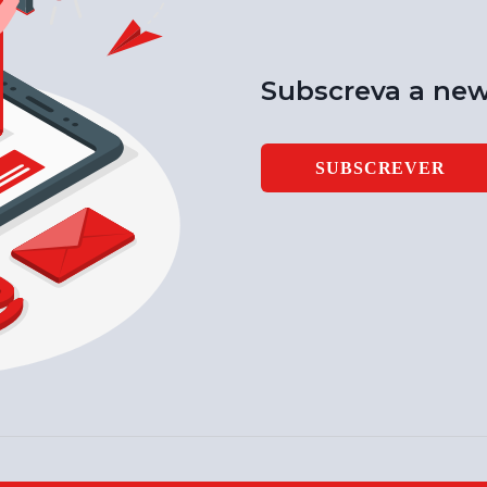
Subscreva a new
SUBSCREVER