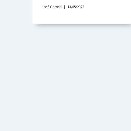
José Correia
13/05/2022