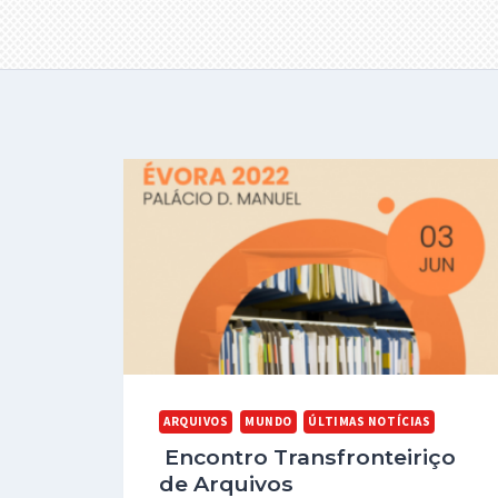
ARQUIVOS
MUNDO
ÚLTIMAS NOTÍCIAS
Encontro Transfronteiriço
de Arquivos