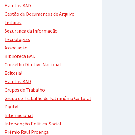
Eventos BAD
Gestão de Documentos de Arquivo
Leituras
Segurança da Informação
Tecnologias
Associação
Biblioteca BAD
Conselho Diretivo Nacional
Editorial
Eventos BAD
Grupos de Trabalho
Grupo de Trabalho de Património Cultural
Digital
Internacional
Intervenção Política-Social
Prémio Raul Proença