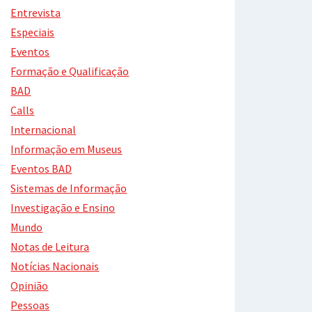
Entrevista
Especiais
Eventos
Formação e Qualificação
BAD
Calls
Internacional
Informação em Museus
Eventos BAD
Sistemas de Informação
Investigação e Ensino
Mundo
Notas de Leitura
Notícias Nacionais
Opinião
Pessoas