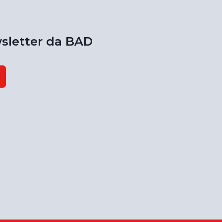
sletter da BAD