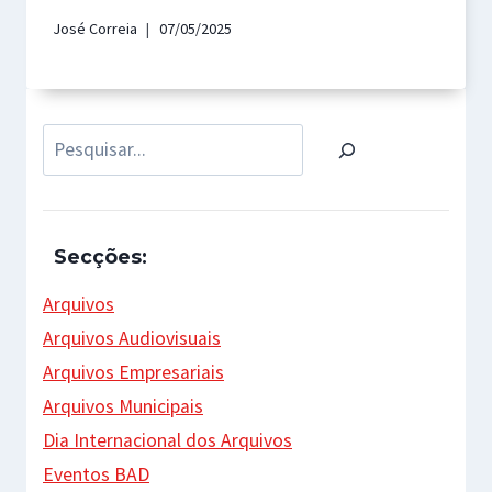
José Correia
07/05/2025
Pesquisar
Secções:
Arquivos
Arquivos Audiovisuais
Arquivos Empresariais
Arquivos Municipais
Dia Internacional dos Arquivos
Eventos BAD