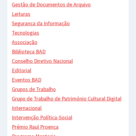
Gestão de Documentos de Arquivo
Leituras
Segurança da Informação
Tecnologias
Associação
Biblioteca BAD
Conselho Diretivo Nacional
Editorial
Eventos BAD
Grupos de Trabalho
Grupo de Trabalho de Património Cultural Digital
Internacional
Intervenção Política-Social
Prémio Raul Proença