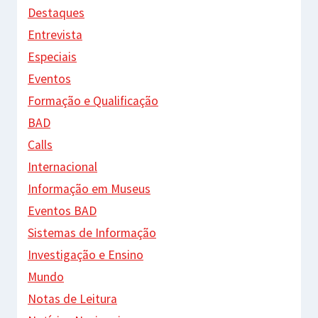
Destaques
Entrevista
Especiais
Eventos
Formação e Qualificação
BAD
Calls
Internacional
Informação em Museus
Eventos BAD
Sistemas de Informação
Investigação e Ensino
Mundo
Notas de Leitura