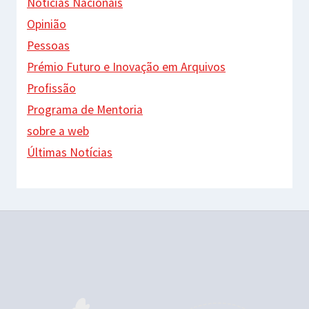
Notícias Nacionais
Opinião
Pessoas
Prémio Futuro e Inovação em Arquivos
Profissão
Programa de Mentoria
sobre a web
Últimas Notícias