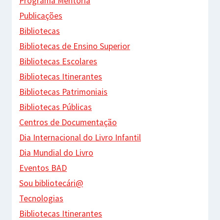
Programa Mentoria
Publicações
Bibliotecas
Bibliotecas de Ensino Superior
Bibliotecas Escolares
Bibliotecas Itinerantes
Bibliotecas Patrimoniais
Bibliotecas Públicas
Centros de Documentação
Dia Internacional do Livro Infantil
Dia Mundial do Livro
Eventos BAD
Sou bibliotecári@
Tecnologias
Bibliotecas Itinerantes