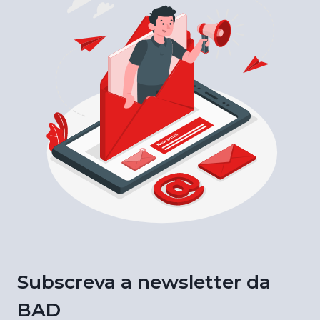
Subscreva a newsletter da
BAD