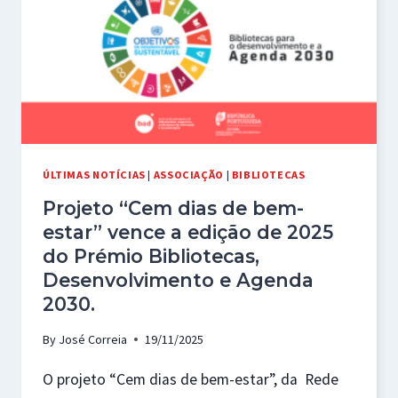
ÚLTIMAS NOTÍCIAS
|
ASSOCIAÇÃO
|
BIBLIOTECAS
Projeto “Cem dias de bem-
estar” vence a edição de 2025
do Prémio Bibliotecas,
Desenvolvimento e Agenda
2030.
By
José Correia
19/11/2025
O projeto “Cem dias de bem-estar”, da Rede