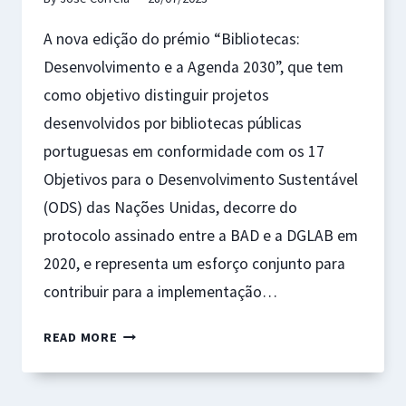
A nova edição do prémio “Bibliotecas:
Desenvolvimento e a Agenda 2030”, que tem
como objetivo distinguir projetos
desenvolvidos por bibliotecas públicas
portuguesas em conformidade com os 17
Objetivos para o Desenvolvimento Sustentável
(ODS) das Nações Unidas, decorre do
protocolo assinado entre a BAD e a DGLAB em
2020, e representa um esforço conjunto para
contribuir para a implementação…
ESTÃO
READ MORE
ABERTAS
AS
CANDIDATURAS