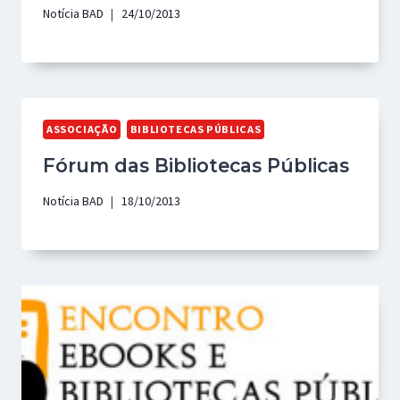
Notícia BAD
24/10/2013
ASSOCIAÇÃO
BIBLIOTECAS PÚBLICAS
Fórum das Bibliotecas Públicas
Notícia BAD
18/10/2013