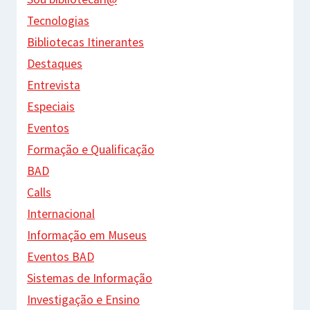
Tecnologias
Bibliotecas Itinerantes
Destaques
Entrevista
Especiais
Eventos
Formação e Qualificação
BAD
Calls
Internacional
Informação em Museus
Eventos BAD
Sistemas de Informação
Investigação e Ensino