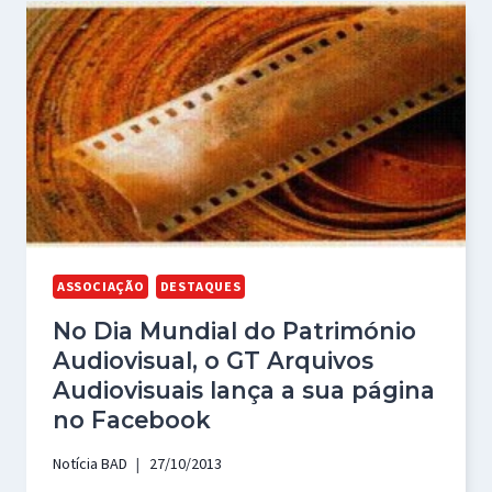
ASSOCIAÇÃO
DESTAQUES
No Dia Mundial do Património
Audiovisual, o GT Arquivos
Audiovisuais lança a sua página
no Facebook
Notícia BAD
27/10/2013