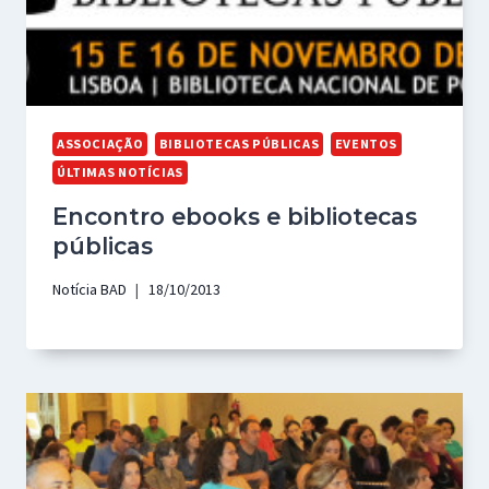
ASSOCIAÇÃO
BIBLIOTECAS PÚBLICAS
EVENTOS
ÚLTIMAS NOTÍCIAS
Encontro ebooks e bibliotecas
públicas
Notícia BAD
18/10/2013