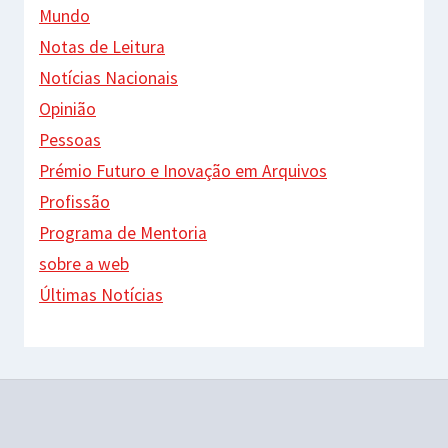
Mundo
Notas de Leitura
Notícias Nacionais
Opinião
Pessoas
Prémio Futuro e Inovação em Arquivos
Profissão
Programa de Mentoria
sobre a web
Últimas Notícias