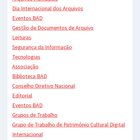
Dia Internacional dos Arquivos
Eventos BAD
Gestão de Documentos de Arquivo
Leituras
Segurança da Informação
Tecnologias
Associação
Biblioteca BAD
Conselho Diretivo Nacional
Editorial
Eventos BAD
Grupos de Trabalho
Grupo de Trabalho de Património Cultural Digital
Internacional