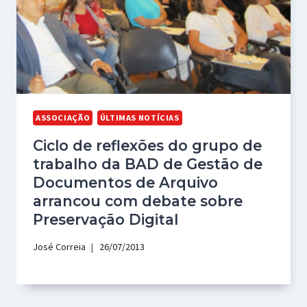
ASSOCIAÇÃO
ÚLTIMAS NOTÍCIAS
Ciclo de reflexões do grupo de
trabalho da BAD de Gestão de
Documentos de Arquivo
arrancou com debate sobre
Preservação Digital
José Correia
26/07/2013