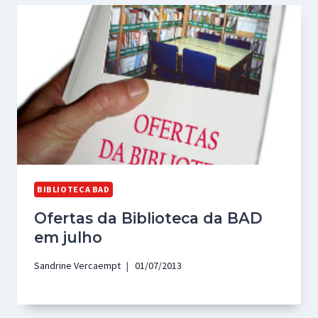
BIBLIOTECA BAD
Ofertas da Biblioteca da BAD
em julho
Sandrine Vercaempt
01/07/2013