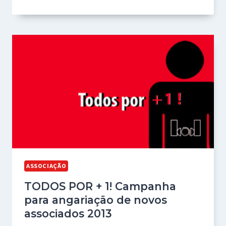
ASSOCIAÇÃO
TODOS POR + 1! Campanha
para angariação de novos
associados 2013