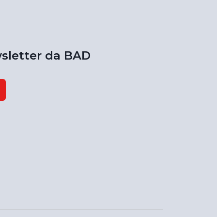
sletter da BAD