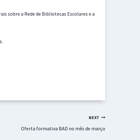
s sobre a Rede de Bibliotecas Escolares e a
s.
NEXT
Oferta formativa BAD no mês de março