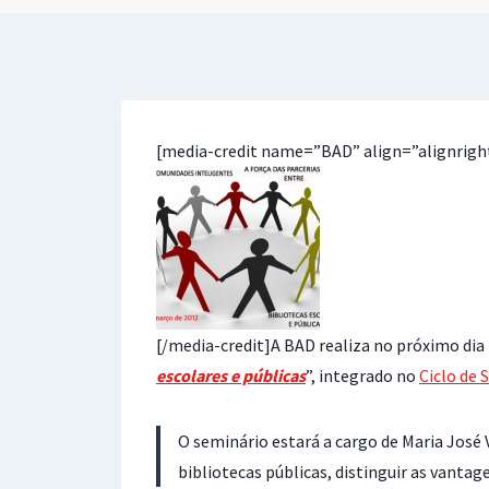
[media-credit name=”BAD” align=”alignrigh
[/media-credit]A BAD realiza no próximo dia
escolares e públicas
”, integrado no
Ciclo de 
O seminário estará a cargo de Maria José 
bibliotecas públicas, distinguir as vantag