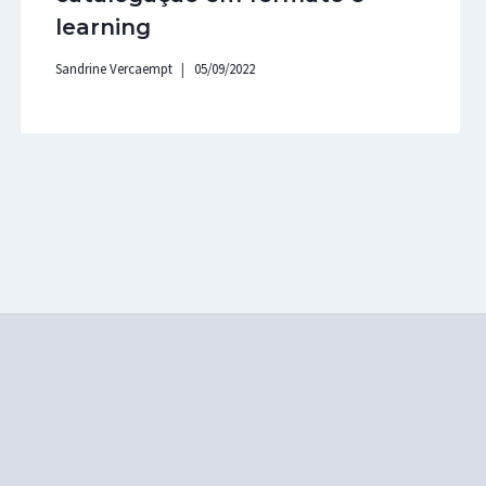
learning
Sandrine Vercaempt
05/09/2022