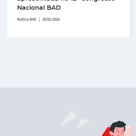
Nacional BAD
Notícia BAD
03/01/2016