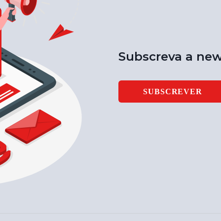
Subscreva a new
SUBSCREVER