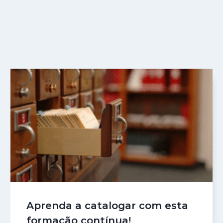
Aprenda a catalogar com esta
formação contínua!