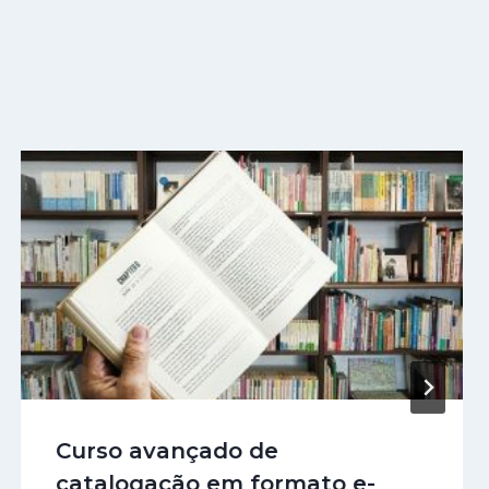
Curso avançado de
catalogação em formato e-