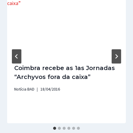
Coimbra recebe as 1as Jornadas
“Archyvos fora da caixa”
Notícia BAD
18/04/2016