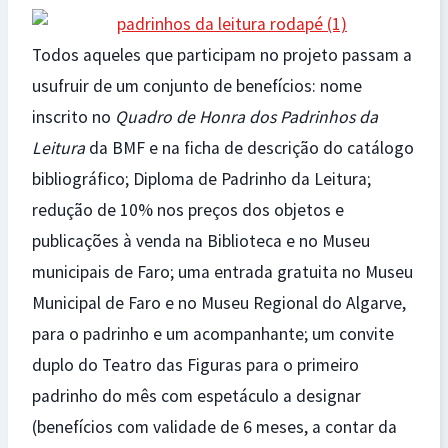
Todos aqueles que participam no projeto passam a
usufruir de um conjunto de benefícios: nome
inscrito no
Quadro de Honra dos Padrinhos da
Leitura
da BMF e na ficha de descrição do catálogo
bibliográfico; Diploma de Padrinho da Leitura;
redução de 10% nos preços dos objetos e
publicações à venda na Biblioteca e no Museu
municipais de Faro; uma entrada gratuita no Museu
Municipal de Faro e no Museu Regional do Algarve,
para o padrinho e um acompanhante; um convite
duplo do Teatro das Figuras para o primeiro
padrinho do mês com espetáculo a designar
(benefícios com validade de 6 meses, a contar da