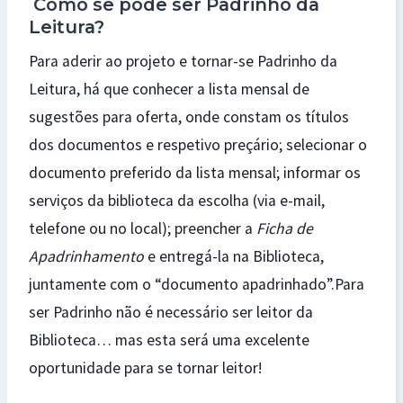
Como se pode ser Padrinho da
Leitura?
Para aderir ao projeto e tornar-se Padrinho da
Leitura, há que conhecer a lista mensal de
sugestões para oferta, onde constam os títulos
dos documentos e respetivo preçário; selecionar o
documento preferido da lista mensal; informar os
serviços da biblioteca da escolha (via e-mail,
telefone ou no local); preencher a
Ficha de
Apadrinhamento
e entregá-la na Biblioteca,
juntamente com o “documento apadrinhado”.Para
ser Padrinho não é necessário ser leitor da
Biblioteca… mas esta será uma excelente
oportunidade para se tornar leitor!