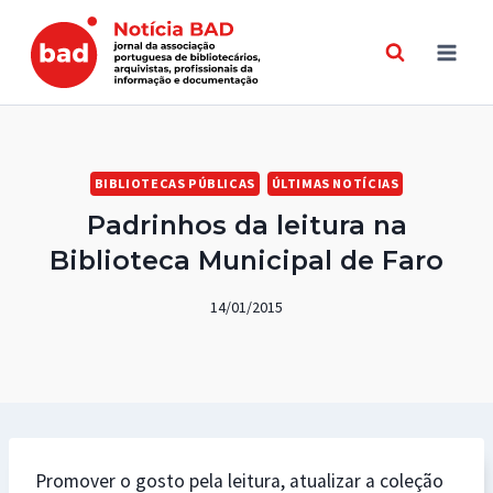
Skip
to
content
BIBLIOTECAS PÚBLICAS
ÚLTIMAS NOTÍCIAS
Padrinhos da leitura na
Biblioteca Municipal de Faro
14/01/2015
Promover o gosto pela leitura, atualizar a coleção