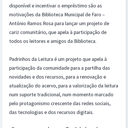
disponível e incentivar o empréstimo são as
motivações da Biblioteca Municipal de Faro –
António Ramos Rosa para lançar um projeto de
cariz comunitário, que apela à participação de
todos os leitores e amigos da Biblioteca.
Padrinhos da Leitura é um projeto que apela à
participação da comunidade para a partilha das
novidades e dos recursos, para a renovação e
atualização do acervo, para a valorização da leitura
num suporte tradicional, num momento marcado
pelo protagonismo crescente das redes sociais,
das tecnologias e dos recursos digitais.