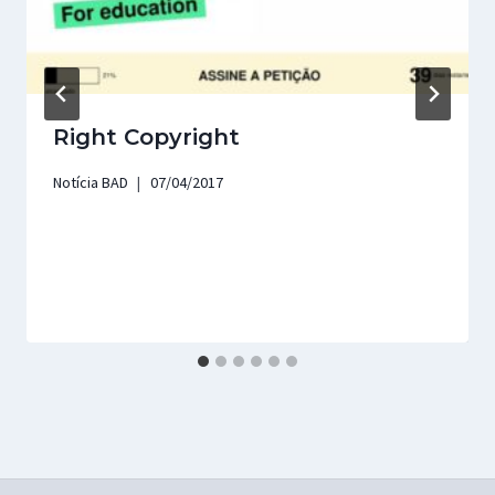
Right Copyright
Notícia BAD
07/04/2017