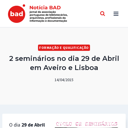
Skip
to
content
FORMAÇÃO E QUALIFICAÇÃO
2 seminários no dia 29 de Abril
em Aveiro e Lisboa
14/04/2015
O dia
29 de Abril