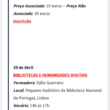
Preço Associado
: 10 euros –
Preço Não
Associado
: 30 euros
Inscrição
29 de Abril
BIBLIOTECAS E HUMANIDADES DIGITAIS
Formadora
: Dália Guerreiro
Local
: Pequeno Auditório da Biblioteca Nacional
de Portugal, Lisboa
Horário
: 14h às 17h