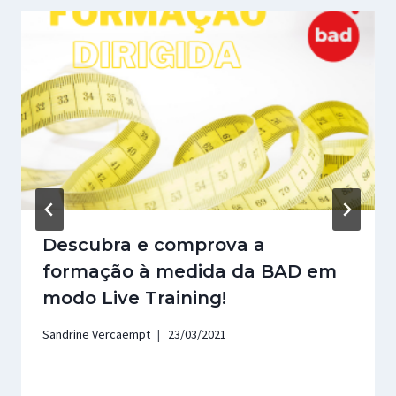
Descubra e comprova a
formação à medida da BAD em
modo Live Training!
Sandrine Vercaempt
23/03/2021