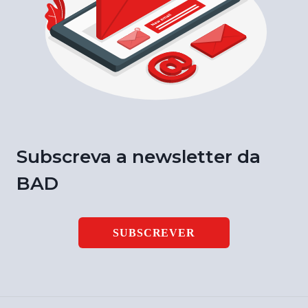
Subscreva a newsletter da
BAD
SUBSCREVER