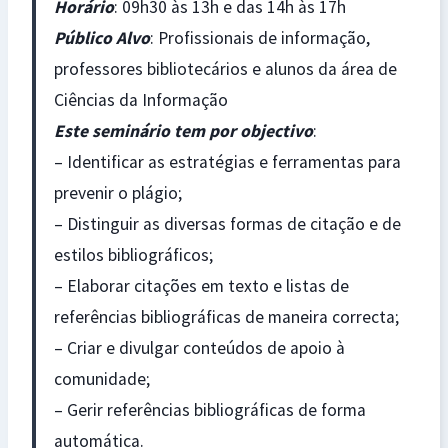
Horário
: 09h30 às 13h e das 14h às 17h
Público Alvo
: Profissionais de informação,
professores bibliotecários e alunos da área de
Ciências da Informação
Este seminário tem por objectivo
:
– Identificar as estratégias e ferramentas para
prevenir o plágio;
– Distinguir as diversas formas de citação e de
estilos bibliográficos;
– Elaborar citações em texto e listas de
referências bibliográficas de maneira correcta;
– Criar e divulgar conteúdos de apoio à
comunidade;
– Gerir referências bibliográficas de forma
automática.