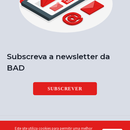
Subscreva a newsletter da
BAD
SUBSCREVER
Este site utiliza cookies para permitir uma melhor