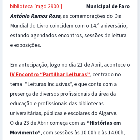
Municipal de Faro
António Ramos Rosa
, as comemorações do Dia
Mundial do Livro coincidem com o 14.º aniversário,
estando agendados encontros, sessões de leitura
e exposições.
Em antecipação, logo no dia 21 de Abril, acontece o
IV Encontro “Partilhar Leituras”
, centrado no
tema “Leituras Inclusivas”, e que conta com a
presença de diversos profissionais da área da
educação e profissionais das bibliotecas
universitárias, públicas e escolares do Algarve.
O dia 23 de Abrir começa com as
“Histórias em
Movimento”
, com sessões às 10.00h e às 14.00h,