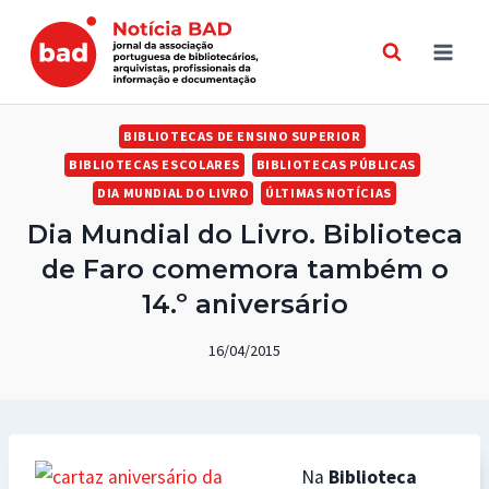
Skip
to
content
BIBLIOTECAS DE ENSINO SUPERIOR
BIBLIOTECAS ESCOLARES
BIBLIOTECAS PÚBLICAS
DIA MUNDIAL DO LIVRO
ÚLTIMAS NOTÍCIAS
Dia Mundial do Livro. Biblioteca
de Faro comemora também o
14.º aniversário
16/04/2015
Na
Biblioteca