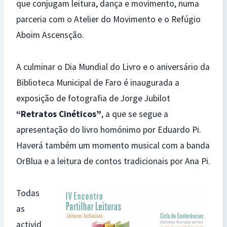
que conjugam leitura, dança e movimento, numa
parceria com o Atelier do Movimento e o Refúgio
Aboim Ascensção.
A culminar o Dia Mundial do Livro e o aniversário da
Biblioteca Municipal de Faro é inaugurada a
exposição de fotografia de Jorge Jubilot
“Retratos Cinéticos”
, a que se segue a
apresentação do livro homónimo por Eduardo Pi.
Haverá também um momento musical com a banda
OrBlua e a leitura de contos tradicionais por Ana Pi.
Todas
as
activid