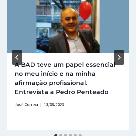
A BAD teve um papel essencial
no meu início e na minha
afirmação profissional.
Entrevista a Pedro Penteado
José Correia
13/09/2023