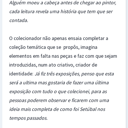
Alguém moeu a cabeça antes de chegar ao pintor,
cada leitura revela uma história que tem que ser
contada.
O colecionador não apenas ensaia completar a
coleção temática que se propôs, imagina
elementos em falta nas peças e faz com que sejam
introduzidas, num ato criativo, criador de
identidade:
Já fiz três exposições, penso que esta
será a ultima mas gostaria de fazer uma última
exposição com tudo o que colecionei, para as
pessoas poderem observar e ficarem com uma
ideia mais completa de como foi Setúbal nos
tempos passados.