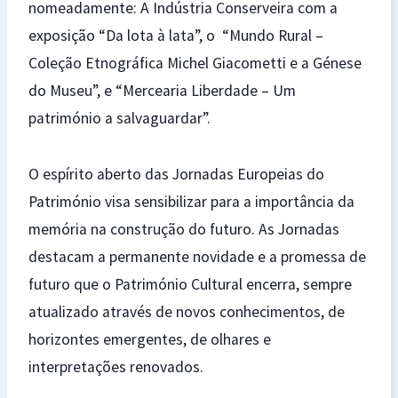
nomeadamente: A Indústria Conserveira com a
exposição “Da lota à lata”, o “Mundo Rural –
Coleção Etnográfica Michel Giacometti e a Génese
do Museu”, e “Mercearia Liberdade – Um
património a salvaguardar”.
O espírito aberto das Jornadas Europeias do
Património visa sensibilizar para a importância da
memória na construção do futuro. As Jornadas
destacam a permanente novidade e a promessa de
futuro que o Património Cultural encerra, sempre
atualizado através de novos conhecimentos, de
horizontes emergentes, de olhares e
interpretações renovados.