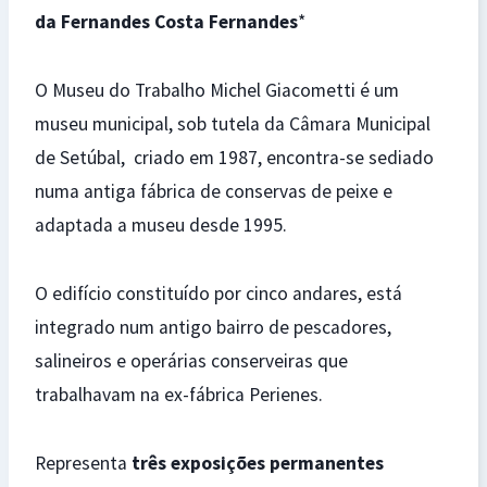
da Fernandes Costa Fernandes
*
O Museu do Trabalho Michel Giacometti é um
museu municipal, sob tutela da Câmara Municipal
de Setúbal, criado em 1987, encontra-se sediado
numa antiga fábrica de conservas de peixe e
adaptada a museu desde 1995.
O edifício constituído por cinco andares, está
integrado num antigo bairro de pescadores,
salineiros e operárias conserveiras que
trabalhavam na ex-fábrica Perienes.
Representa
três exposições permanentes