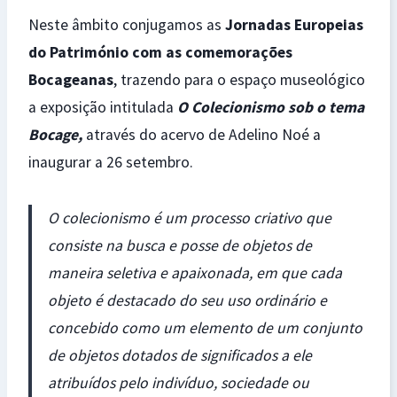
Neste âmbito conjugamos as
Jornadas Europeias
do Património com as comemorações
Bocageanas
, trazendo para o espaço museológico
a exposição intitulada
O Colecionismo sob o tema
Bocage,
através do acervo de Adelino Noé a
inaugurar a 26 setembro.
O colecionismo é um processo criativo que
consiste na busca e posse de objetos de
maneira seletiva e apaixonada, em que cada
objeto é destacado do seu uso ordinário e
concebido como um elemento de um conjunto
de objetos dotados de significados a ele
atribuídos pelo indivíduo, sociedade ou