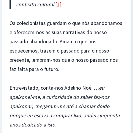
contexto cultural.
[1]
Os colecionistas guardam o que nós abandonamos
e oferecem-nos as suas narrativas do nosso
passado abandonado. Amam o que nós
esquecemos, trazem o passado para o nosso
presente, lembram-nos que o nosso passado nos
faz falta para o futuro.
Entrevistado, conta-nos Adelino Noé:
…eu
apaixonei-me, a curiosidade do saber faz-nos
apaixonar; chegaram-me até a chamar doido
porque eu estava a comprar lixo, andei cinquenta
anos dedicado a isto.