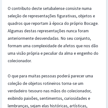
O contributo deste setubalense consiste numa
seleção de representações figurativas, objetos e
quadros que reportam à época do próprio Bocage.
Algumas destas representações nunca foram
anteriormente desvendadas. No seu conjunto,
formam uma complexidade de afetos que nos dão
uma visão própria e peculiar da alma e engenho do
colecionador.
O que para muitas pessoas poderá parecer uma
coleção de objetos rotineiros torna-se um
verdadeiro tesouro nas mãos do colecionador,
exibindo paixões, sentimentos, curiosidades e
lembranças, sejam elas históricas, artísticas,