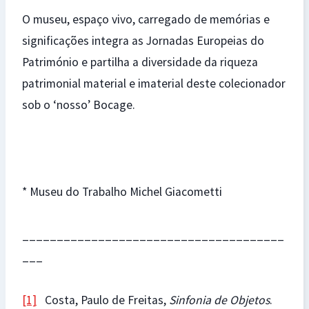
O museu, espaço vivo, carregado de memórias e
significações integra as Jornadas Europeias do
Património e partilha a diversidade da riqueza
patrimonial material e imaterial deste colecionador
sob o ‘nosso’ Bocage.
* Museu do Trabalho Michel Giacometti
______________________________________
___
[1]
Costa, Paulo de Freitas,
Sinfonia de Objetos
.