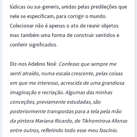
lúdicas ou sui-generis, unidas pelas predileções que
nele se especificam, para corrigir o mundo.
Colecionar não é apenas o ato de reunir objetos
mas também uma forma de construir sentidos e
conferir significados.
Diz-nos Adelino Noé:
Confesso que sempre me
senti atraído, numa escala crescente, pelas coisas
em que me interesso, acrescida de uma grandiosa
imaginação e recriação. Algumas das minhas
conceções, previamente estudadas, são
posteriormente transpostas para a tela pela mão
da pintora Mariana Ricardo, de Tikhomirova Afonso
entre outros, refletindo todo esse meu fascínio.