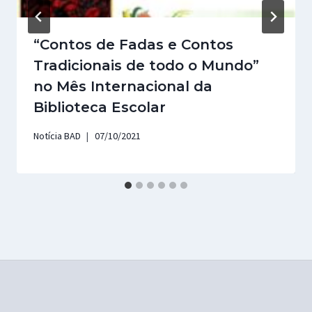
“Contos de Fadas e Contos
Tradicionais de todo o Mundo”
no Mês Internacional da
Biblioteca Escolar
Notícia BAD
07/10/2021