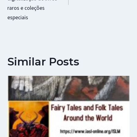
raros e coleções
especiais
Similar Posts