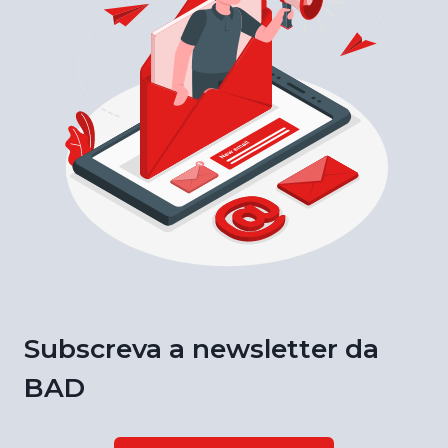
Subscreva a newsletter da
BAD