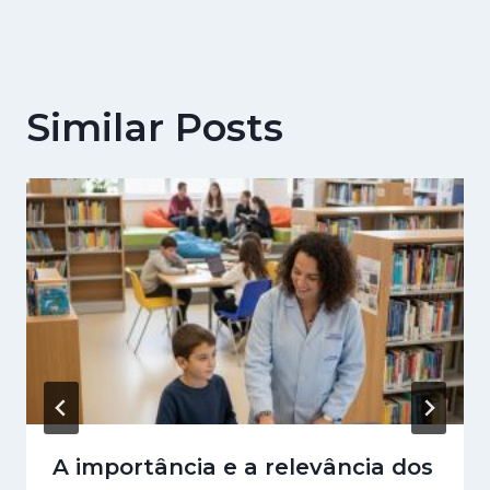
Similar Posts
A importância e a relevância dos