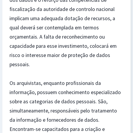
dos dados e o reforço das competências de
fiscalização da autoridade de controlo nacional
implicam uma adequada dotação de recursos, a
qual deverá ser contemplada em termos
orçamentais. A falta de reconhecimento ou
capacidade para esse investimento, colocará em
risco o interesse maior de proteção de dados
pessoais.
Os arquivistas, enquanto profissionais da
informação, possuem conhecimento especializado
sobre as categorias de dados pessoais. São,
simultaneamente, responsáveis pelo tratamento
da informação e fornecedores de dados.
Encontram-se capacitados para a criação e