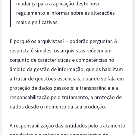
mudança para a aplicação deste novo
regulamento e informar sobre as alterações
mais significativas.
E porquê os arquivistas? – poderão perguntar. A
resposta é simples: os arquivistas reúnem um
conjunto de características e competências no
âmbito da gestão de informação, que os habilitam
a tratar de questões essenciais, quando se fala em
proteção de dados pessoais: a transparência e a
responsabilização pelo tratamento, a proteção de
dados desde o momento da sua produção.
A responsabilização das entidades pelo tratamento