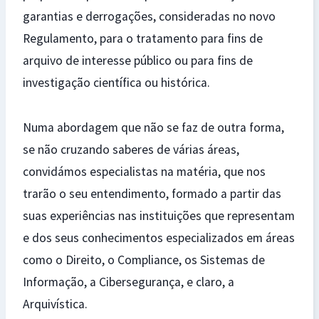
garantias e derrogações, consideradas no novo
Regulamento, para o tratamento para fins de
arquivo de interesse público ou para fins de
investigação científica ou histórica.
Numa abordagem que não se faz de outra forma,
se não cruzando saberes de várias áreas,
convidámos especialistas na matéria, que nos
trarão o seu entendimento, formado a partir das
suas experiências nas instituições que representam
e dos seus conhecimentos especializados em áreas
como o Direito, o Compliance, os Sistemas de
Informação, a Cibersegurança, e claro, a
Arquivística.