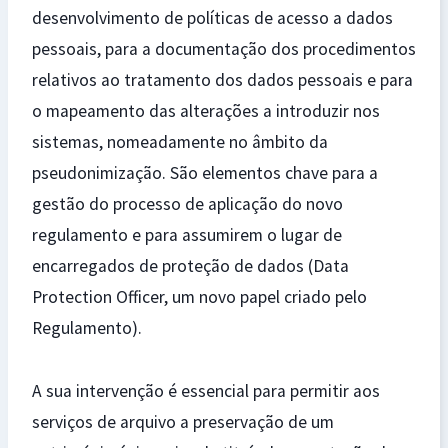
desenvolvimento de políticas de acesso a dados
pessoais, para a documentação dos procedimentos
relativos ao tratamento dos dados pessoais e para
o mapeamento das alterações a introduzir nos
sistemas, nomeadamente no âmbito da
pseudonimização. São elementos chave para a
gestão do processo de aplicação do novo
regulamento e para assumirem o lugar de
encarregados de proteção de dados (Data
Protection Officer, um novo papel criado pelo
Regulamento).
A sua intervenção é essencial para permitir aos
serviços de arquivo a preservação de um