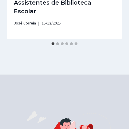
Assistentes de Biblioteca
Escolar
José Correia
15/12/2025