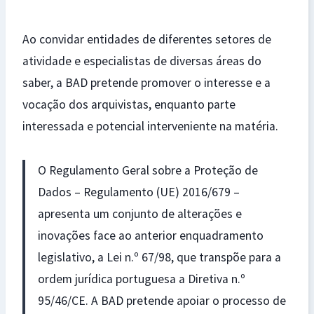
Ao convidar entidades de diferentes setores de
atividade e especialistas de diversas áreas do
saber, a BAD pretende promover o interesse e a
vocação dos arquivistas, enquanto parte
interessada e potencial interveniente na matéria.
O Regulamento Geral sobre a Proteção de
Dados – Regulamento (UE) 2016/679 –
apresenta um conjunto de alterações e
inovações face ao anterior enquadramento
legislativo, a Lei n.º 67/98, que transpõe para a
ordem jurídica portuguesa a Diretiva n.º
95/46/CE. A BAD pretende apoiar o processo de