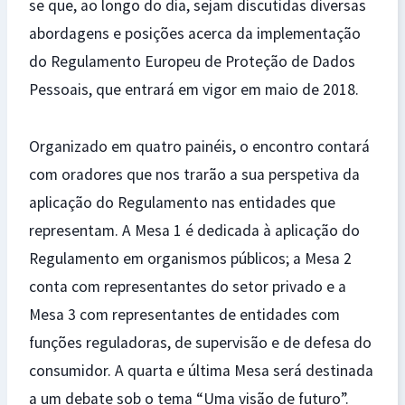
se que, ao longo do dia, sejam discutidas diversas
abordagens e posições acerca da implementação
do Regulamento Europeu de Proteção de Dados
Pessoais, que entrará em vigor em maio de 2018.
Organizado em quatro painéis, o encontro contará
com oradores que nos trarão a sua perspetiva da
aplicação do Regulamento nas entidades que
representam. A Mesa 1 é dedicada à aplicação do
Regulamento em organismos públicos; a Mesa 2
conta com representantes do setor privado e a
Mesa 3 com representantes de entidades com
funções reguladoras, de supervisão e de defesa do
consumidor. A quarta e última Mesa será destinada
a um debate sob o tema “Uma visão de futuro”.