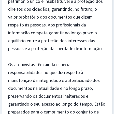
património único e insubstituível e a proteção dos
direitos dos cidadãos, garantindo, no futuro, o
valor probatório dos documentos que dizem
respeito às pessoas. Aos profissionais da
informação compete garantir no longo prazo o
equilíbrio entre a proteção dos interesses das
pessoas e a proteção da liberdade de informação.
Os arquivistas têm ainda especiais
responsabilidades no que diz respeito à
manutenção da integridade e autenticidade dos
documentos na atualidade e no longo prazo,
preservando os documentos inalterados e
garantindo o seu acesso ao longo do tempo. Estão
preparados para o cumprimento do conjunto de